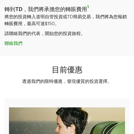
1
轉到TD，我們將承擔您的轉賬費用
將您的投資轉入道明自管投資或TD簡易交易
，我們將為您報銷
轉賬費用，最高可達$150。
請聯絡我們的代表，開始您的投資旅程。
聯絡我們
目前優惠
透過我們的限時優惠，發現優質的投資選擇。