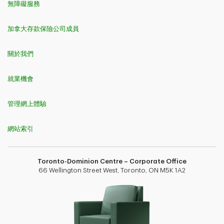
無障礙服務
加拿大存款保險公司成員
關於我們
就業機會
管理網上體驗
網站索引
Toronto-Dominion Centre – Corporate Office
66 Wellington Street West, Toronto, ON M5K 1A2