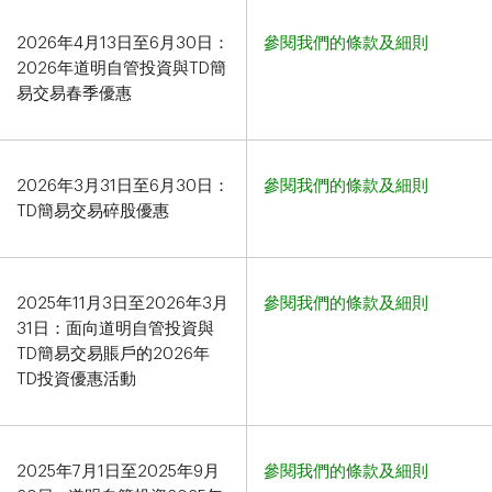
2026年4月13日至6月30日：
參閱我們的條款及細則
2026年道明自管投資與TD簡
易交易
春季優惠
2026年3月31日至6月30日：
參閱我們的條款及細則
TD簡易交易
碎股優惠
2025年11月3日至2026年3月
參閱我們的條款及細則
31日：面向道明自管投資與
TD簡易交易
賬戶的2026年
TD投資優惠活動
2025年7月1日至2025年9月
參閱我們的條款及細則