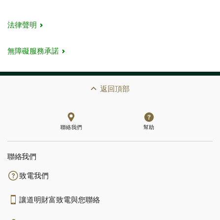
法律聲明
無障礙服務承諾
返回頂部
聯絡我們
幫助
聯絡我們
致電我們
讓道明財富致電與您聯絡