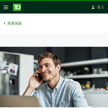
略過進入主要內容
登入
開放式房屋貸款
房屋保險