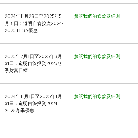
2024年11月28日至2025年5
參閱我們的條款及細則
月31日：道明自管投資2024-
2025 FHSA優惠
2025年2月1日至2025年3月
參閱我們的條款及細則
31日：道明自管投資2025冬
季財富目標
2024年11月1日至2025年1月
參閱我們的條款及細則
31日：道明自管投資2024-
2025冬季優惠