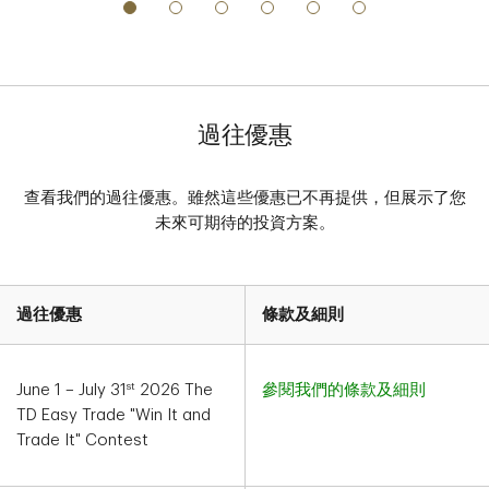
過往優惠
查看我們的過往優惠。雖然這些優惠已不再提供，但展示了您
未來可期待的投資方案。
過往優惠
條款及細則
st
June 1 – July 31
2026 The
參閱我們的條款及細則
TD Easy Trade "Win It and
Trade It" Contest