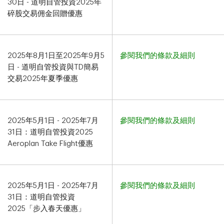
30日 - 道明自管投資2025年
碎股交易佣金回贈優惠​​​​​​​
2025年8月1日至2025年9月5
參閱我們的條款及細則
日 - 道明自管投資與TD簡易
交易
2025年夏季優惠
2025年5月1日 - 2025年7月
參閱我們的條款及細則
31日：道明自管投資2025
Aeroplan Take Flight優惠
2025年5月1日 - 2025年7月
參閱我們的條款及細則
31日：道明自管投資
2025「步入春天優惠」