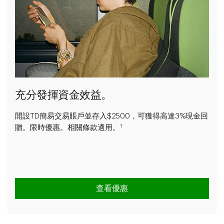
充分發揮資金效益。
開設TD簡易交易賬戶並存入$2500，可獲得高達3%現金回
1
贈。限時優惠。相關條款適用。
查看優惠