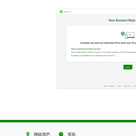
聯絡我們
幫助