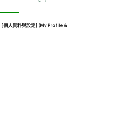
擊
[個人資料與設定] (My Profile &