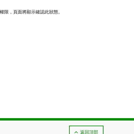
取權限，頁面將顯示確認此狀態。
返回頂部