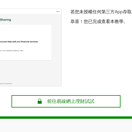
若您未授權任何第三方App存
恭喜！您已完成查看本教學。
前往易線網上理財試試