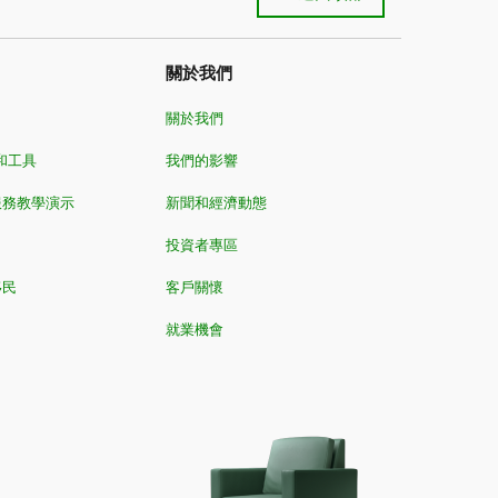
關於我們
關於我們
和工具
我們的影響
服務教學演示
新聞和經濟動態
投資者專區
移民
客戶關懷
就業機會