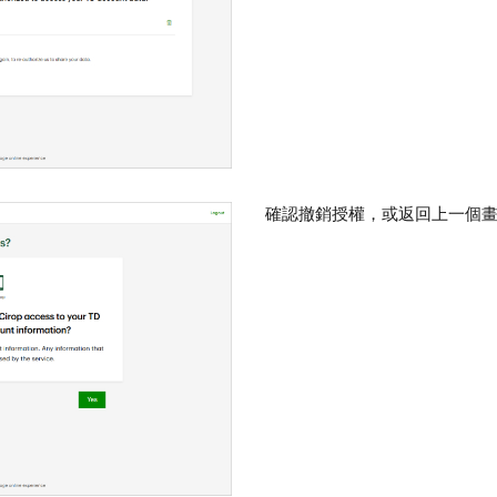
確認撤銷授權，或返回上一個