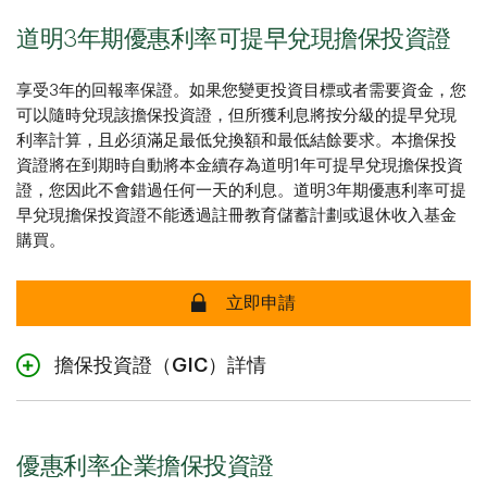
非註冊賬戶和免稅儲蓄
$1,000
兌現能力
RSP、RIF、FHSA
100天
賬戶
道明3年期優惠利率可提早兌現擔保投資證
期限和利率
$500 - $9,999.99 =
%
$10,000 -
享受3年的回報率保證。如果您變更投資目標或者需要資金，您
可在30天後部分或全部
利息支付方式
$49,999.99 =
%
可以隨時兌現該擔保投資證，但所獲利息將按分級的提早兌現
RSP、RIF、FHSA
$500
兌現，利息按規定的提
RSP、RIF、FHSA
$50,000 - $99,999.99
非註冊賬戶和免稅儲蓄
利率計算，且必須滿足最低兌換額和最低結餘要求。本擔保投
14個月
期限和利率
前兌現利率支付
=
%
賬戶
資證將在到期時自動將本金續存為道明1年可提早兌現擔保投資
最低取款額$1,000和最
$100,000 + =
%
證，您因此不會錯過任何一天的利息。道明3年期優惠利率可提
$1,000 - $9,999.99 =
1
%
非註冊賬戶和免稅儲蓄
單利
根據本金數額和存
自動續存功能
低餘額$1,000
利率均為年利率。
早兌現擔保投資證不能透過註冊教育儲蓄計劃或退休收入基金
$10,000 - $49,999.99 =
賬戶
期天數計算，到期即付
非註冊賬戶和免稅儲蓄
18個月
最低投資額
購買。
%
賬戶
$50,000 - $99,999.99 =
1
$1,000 - $9,999.99 =
%
利息按原始本金、而不是按本金加所獲利息之和計算。
將本金和利息續存為100
可在30天後部分或全部
%
安全
立即申請
1
單利
根據本金數額和存
$10,000 - $49,999.99 =
非註冊賬戶和免稅儲蓄
天道明特別優惠擔保投
兌現，利息按規定的提
$100,000 + =
%
RSP、RIF、FHSA
非註冊賬戶和免稅儲蓄
* 道明加拿大信託的RIF和RESP賬戶中暫不提供此項服務。
非註冊賬戶和免稅儲蓄
$1,000
兌現能力
期天數計算，到期即付
%
賬戶
資證，續存投資將享有
RSP、RIF、FHSA
前兌現利率支付
利率均為年利率。
賬戶
賬戶
擔保投資證（GIC）詳情
$50,000 - $99,999.99 =
續存當日有效的利率
最低取款額$500 ，最低
%
餘額$500
道明3年期優惠利率可提早兌現擔保投資
$100,000 + =
%
非註冊賬戶和免稅儲蓄
不可提早兌現的
利息支付方式
證
14個月
利率均為年利率。
退休儲蓄計劃
$500
賬戶
將本金和利息續存為100
優惠利率企業擔保投資證
天道明特別優惠擔保投
$500 - $9,999.99 =
%