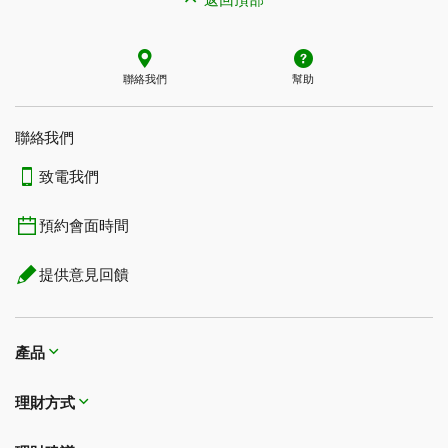
返回頂部
聯絡我們
幫助
聯絡我們
致電我們
預約會面時間
提供意見回饋
產品
理財方式​​​​​​​