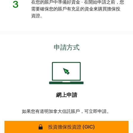
3
在您的賬戶中準備好資金 - 在開始申請之前，您
賬戶中暫不提供此服務。
需要確保您的賬戶有充足的資金來購買擔保投
資證。
申請方式
網上申請
如果您有道明加拿大信託賬戶，可立即申請。
投資GIC - 安全
投資擔保投資證 (GIC)