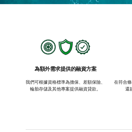
為額外需求提供的融資方案
我們可根據資格標準為擔保、差額保險、
在符合條
輪胎存儲及其他專案提供融資貸款。
還