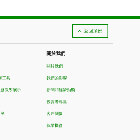
返回頂部
關於我們
關於我們
和工具
我們的影響
服務教學演示
新聞和經濟動態
投資者專區
移民
客戶關懷
就業機會