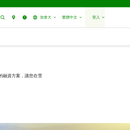
搜尋
聯絡我們
幫助
加拿大
繁體中文
登入
的融資方案，讓您在雪