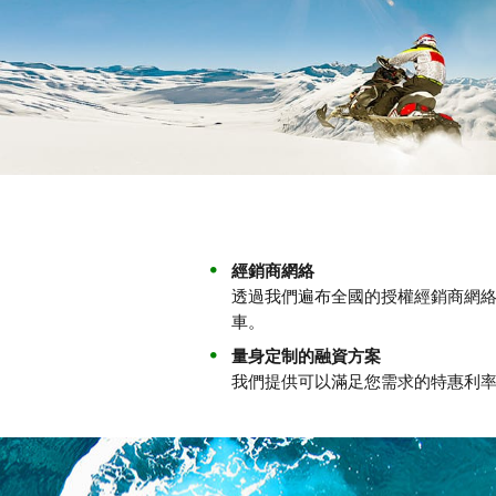
經銷商網絡
透過我們遍布全國的授權經銷商網
車。
量身定制的融資方案
我們提供可以滿足您需求的特惠利