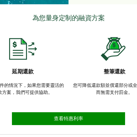
為您量身定制的融資方案
延期還款
整筆還款
件的情況下，如果您需要靈活的
您可降低還款額並償還部分或
款方案，我們可提供協助。
而無需支付罰金。
查看特惠利率