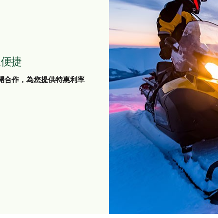
又便捷
開合作，為您提供特惠利率