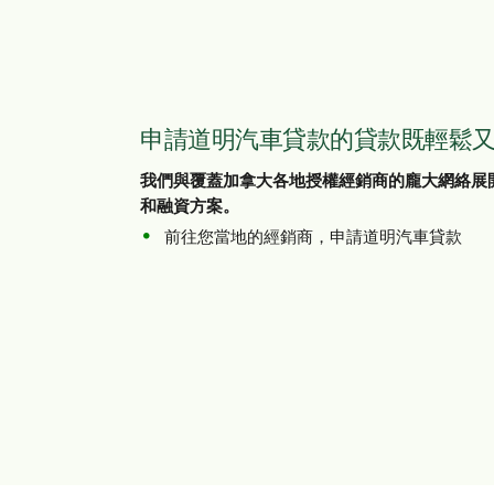
申請道明汽車貸款的貸款既輕鬆
我們與覆蓋加拿大各地授權經銷商的龐大網絡展
和融資方案。
前往您當地的經銷商，申請道明汽車貸款