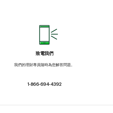
致電我們
我們的理財專員隨時為您解答問題。
1-866-694-4392