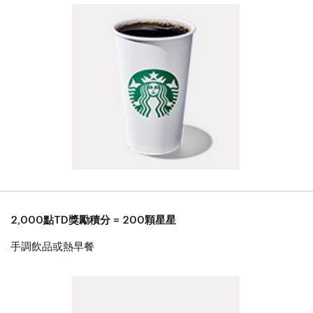
2,000點TD獎勵積分 = 200顆星星
手調飲品或熱早餐