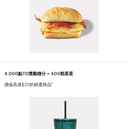
4,000點TD獎勵積分 = 400顆星星
‡
價值高達$20的精選商品