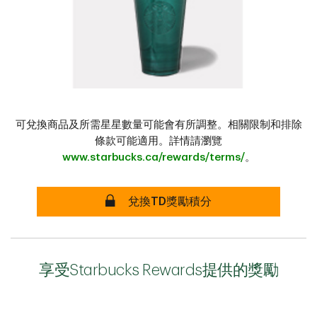
可兌換商品及所需星星數量可能會有所調整。相關限制和排除
條款可能適用。詳情請瀏覽
www.starbucks.ca/rewards/terms/
。
兌換TD獎勵積分
享受Starbucks Rewards提供的獎勵