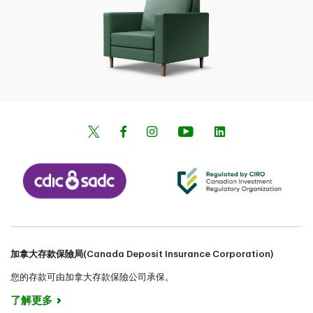
加拿大存款保險局(Canada Deposit Insurance Corporation)
您的存款可由加拿大存款保險公司承保。
了解更多