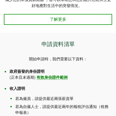
好地應對生活中的突發情況。
了解更多
申請資料清單
開始申請時，我們需要以下資料：
政府簽發的身份證明
(正本且未過期)
有效身份證件範例
收入證明
若為僱員，請提供最近兩張薪資單
若為自僱人士，請提供最近兩年的報稅評估通知（稅務
申報表）