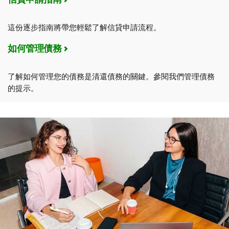
這份逐步指南將帶您輕鬆了解信貸申請流程。
如何管理債務
了解如何管理您的債務是清還債務的關鍵。參閱我們管理債務
的提示。