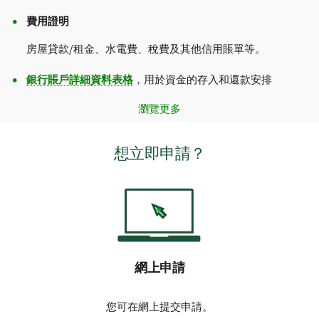
費用證明
房屋貸款/租金、水電費、稅費及其他信用賬單等。
銀行賬戶詳細資料表格
，用於資金的存入和還款安排
瀏覽更多
想立即申請？
網上申請
您可在網上提交申請。