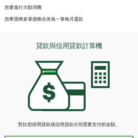
您要進行大額消費
您希望將多筆債務合併為一筆每月還款
貸款與信用貸款計算機
對比您採用貸款或信用貸款分別需要支付的金額。