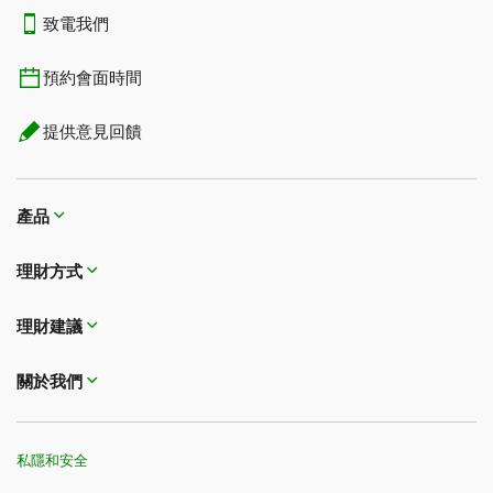
致電我們
預約會面時間
提供意見回饋
產品
理財方式​​​​​​​
理財建議
關於我們
私隱和安全