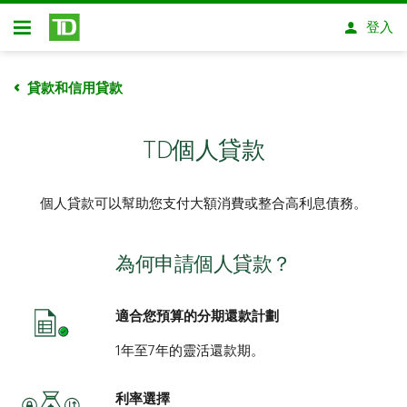
略過進入主要內容
登入
開放式房屋貸款
貸款和信用貸款
TD個人貸款
個人貸款可以幫助您支付大額消費或整合高利息債務。
為何申請個人貸款？
適合您預算的分期還款計劃
1年至7年的靈活還款期。
利率選擇