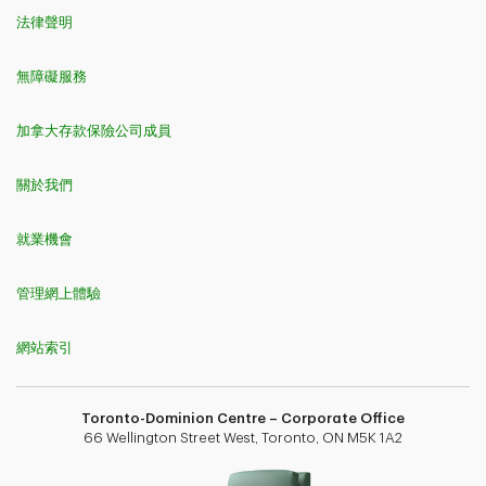
法律聲明
無障礙服務
加拿大存款保險公司成員
關於我們
就業機會
管理網上體驗
網站索引
Toronto-Dominion Centre – Corporate Office
66 Wellington Street West, Toronto, ON M5K 1A2