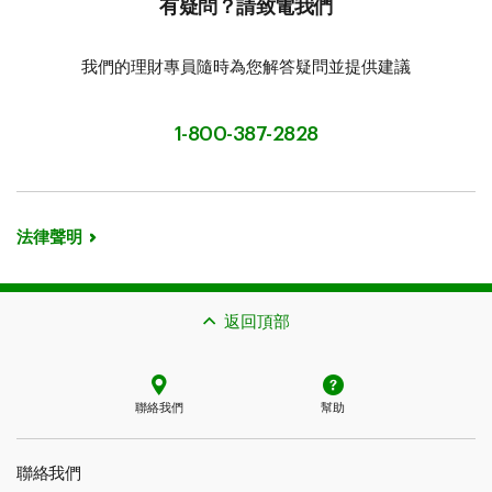
有疑問？請致電我們
我們的理財專員隨時為您解答疑問並提供建議
1-800-387-2828
法律聲明
返回頂部
聯絡我們
幫助
聯絡我們