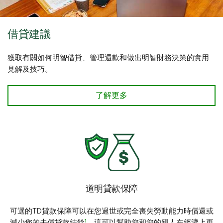
借貸建議
獲取有關如何明智借貸、管理還款和做出明智財務決策的實用
見解及技巧。
了解更多
道明貸款保障
可選的TD貸款保障可以在您過世或完全喪失勞動能力時償還或
1
減少您的未償貸款結餘
，這可以幫助您和您的親人在經濟上更