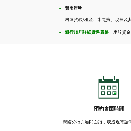
費用證明
房屋貸款/租金、水電費、稅費及
銀行賬戶詳細資料表格
，用於資金
預約會面時間
親臨分行與顧問面談，或透過電話