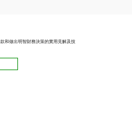
還款和做出明智財務決策的實用見解及技