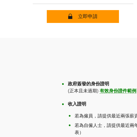
安全
立即申請
政府簽發的身份證明
(正本且未過期)
有效身份證件範例
收入證明
若為僱員，請提供最近兩張薪
若為自僱人士，請提供最近兩
表）