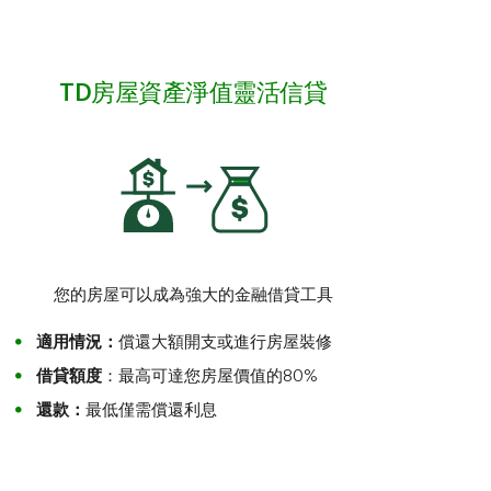
TD房屋資產淨值靈活信貸
您的房屋可以成為強大的金融借貸工具
適用情況：
償還大額開支或進行房屋裝修
借貸額度
：最高可達您房屋價值的80%
還款：
最低僅需償還利息