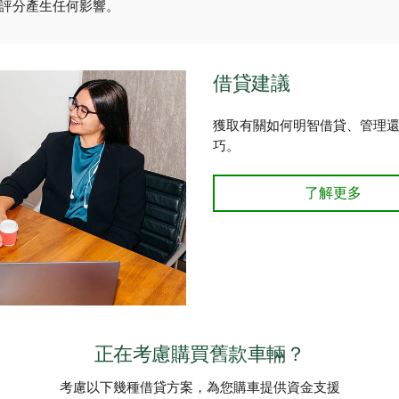
評分產生任何影響。
借貸建議
獲取有關如何明智借貸、管理
巧。
了解更多
正在考慮購買舊款車輛？
考慮以下幾種借貸方案，為您購車提供資金支援