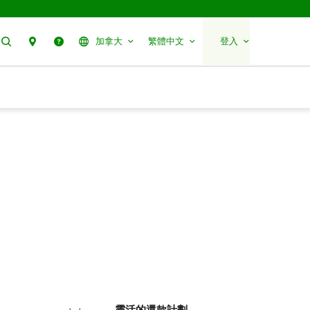
搜尋
聯絡我們
幫助
加拿大
繁體中文
登入