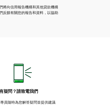
們將向信用報告機構和其他貸款機構
們反饋有關您的報告和資料，以協助
有疑問？請致電我們
財專員隨時為您解答疑問並提供建議