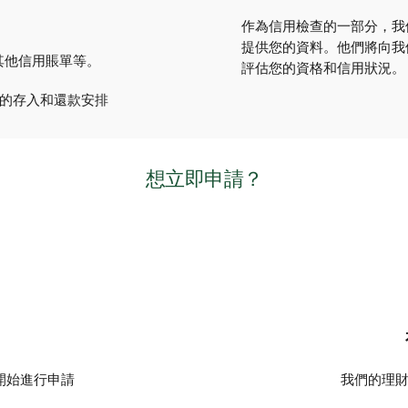
作為信用檢查的一部分，我
提供您的資料。他們將向我
其他信用賬單等。
評估您的資格和信用狀況。
的存入和還款安排
想立即申請？
開始進行申請
我們的理