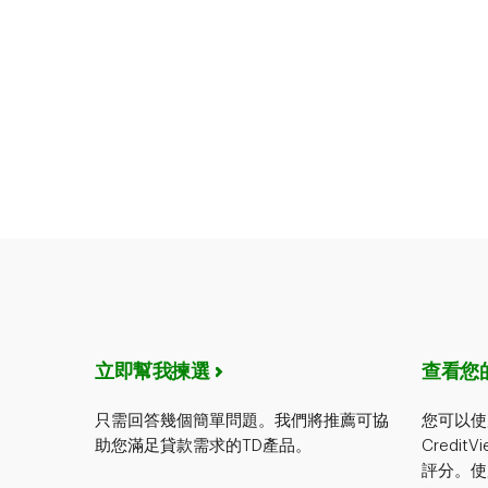
立即幫我揀選
查看您
只需回答幾個簡單問題。我們將推薦可協
您可以使用T
助您滿足貸款需求的TD產品。
Credit
評分。使