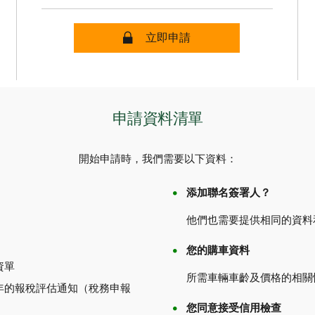
安全
立即申請
申請資料清單
開始申請時，我們需要以下資料：
添加聯名簽署人？
他們也需要提供相同的資料
您的購車資料
資單
所需車輛車齡及價格的相關
年的報稅評估通知（稅務申報
您同意接受信用檢查