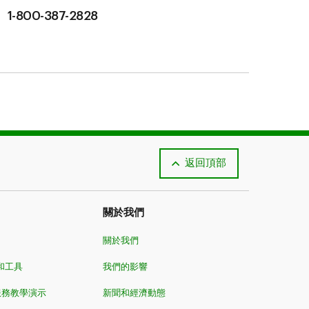
1-800-387-2828
返回頂部
關於我們
關於我們
和工具
我們的影響
服務教學演示
新聞和經濟動態