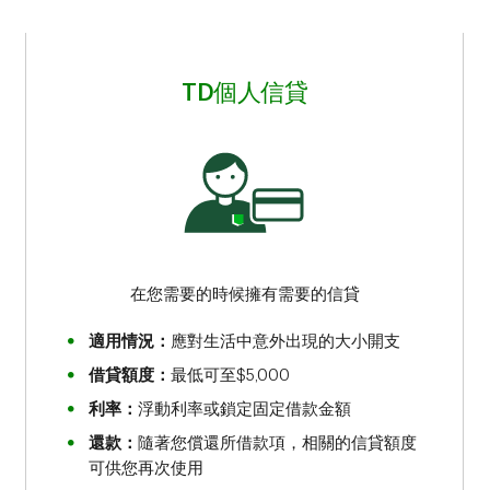
TD個人信貸
在您需要的時候擁有需要的信貸
適用情況：
應對生活中意外出現的大小開支
借貸額度：
最低可至$5,000
利率：
浮動利率或鎖定固定借款金額
還款：
隨著您償還所借款項，相關的信貸額度
可供您再次使用