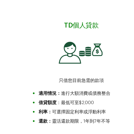
TD個人貸款
只借您目前急需的款項
適用情況：
進行大額消費或債務整合
借貸額度
：最低可至$2,000
利率：
可選擇固定利率或浮動利率
還款：
靈活還款期限，1年到7年不等