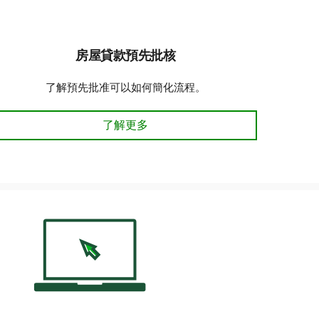
房屋貸款預先批核
了解預先批准可以如何簡化流程。
房屋貸款預先批核 了解更多
了解更多