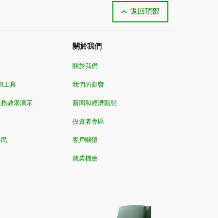
返回頂部
關於我們
關於我們
和工具
我們的影響
服務教學演示
新聞和經濟動態
投資者專區
移民
客戶關懷
就業機會