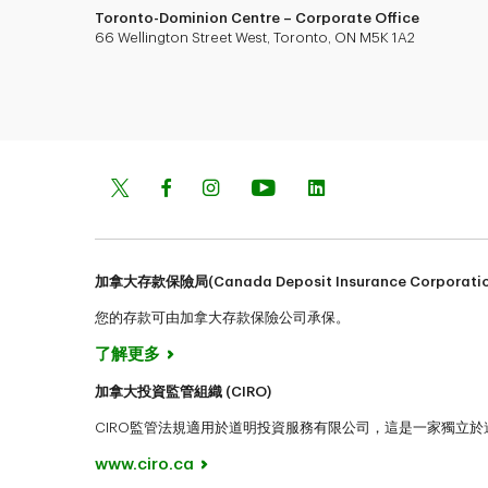
Toronto-Dominion Centre – Corporate Office
66 Wellington Street West, Toronto, ON M5K 1A2
加拿大存款保險局(Canada Deposit Insurance Corporatio
您的存款可由加拿大存款保險公司承保。
了解更多
加拿大投資監管組織 (CIRO)
CIRO監管法規適用於道明投資服務有限公司，這是一家獨立
www.ciro.ca