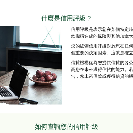
什麼是信用評級？
信用評級是表示您在某個特定
款機構造成的風險與其他加拿
您的總體信用評級對於您在任
個重要的決定因素。這就是確
信貸機構從為您提供信貸的各
高您在未來獲得信貸的能力。
告，您未來借款或獲得信貸的
如何查詢您的信用評級