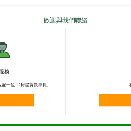
歡迎與我們聯絡
服務
配一位TD房屋貸款專員。