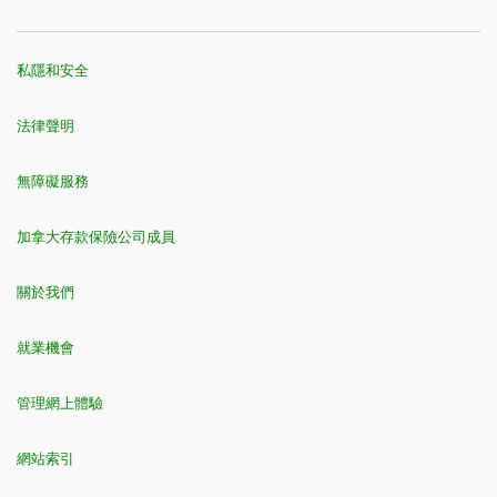
私隱和安全
法律聲明
無障礙服務
加拿大存款保險公司成員
關於我們
就業機會
管理網上體驗
網站索引