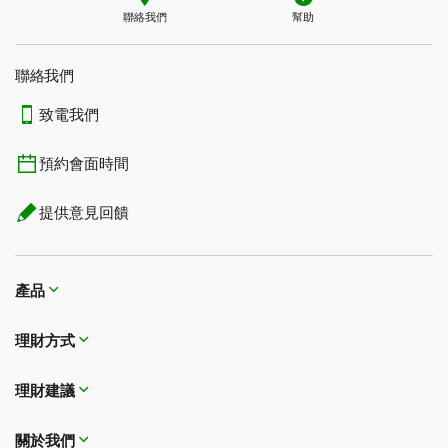
聯絡我們
幫助
聯絡我們
致電我們
預約會面時間
提供意見回饋
產品
理財方式​​​​​​​
理財建議
關於我們