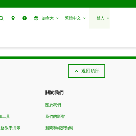
搜尋
聯絡我們
幫助
加拿大
繁體中文
登入
返回頂部
關於我們
關於我們
和工具
我們的影響
服務教學演示
新聞和經濟動態