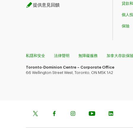
貸款
提供意見回饋
個人
保險
私隱和安全
法律聲明
無障礙服務
加拿大存款保
Toronto-Dominion Centre – Corporate Office
66 Wellington Street West, Toronto, ON M5K 1A2