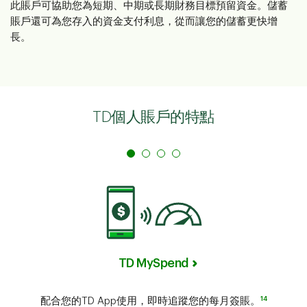
此賬戶可協助您為短期、中期或長期財務目標預留資金。儲蓄
賬戶還可為您存入的資金支付利息，從而讓您的儲蓄更快增
長。
TD個人賬戶的特點
TD MySpend
14
配合您的TD App使用，即時追蹤您的每月簽賬。