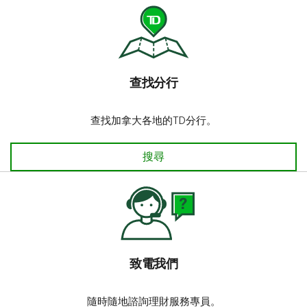
查找分行​​​​​​​
查找加拿大各地的TD分行。
查找分行​​​​​​​
搜尋
致電我們
隨時隨地諮詢理財服務專員。