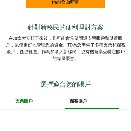
預約會面時間
針對新移民的便利理財方案
在加拿大安頓下來後，您可能會希望開設支票賬戶和儲蓄賬
戶，以便更好地管理您的資金。TD為您準備了多種支票和儲蓄
賬戶，任您挑選。作為加拿大新移民，您有機會享受特定賬戶
的專屬優惠。
選擇適合您的賬戶
支票賬戶
儲蓄賬戶