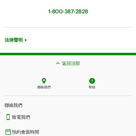
1-800-387-2828
法律聲明
返回頂部
聯絡我們
幫助
聯絡我們
致電我們
預約會面時間