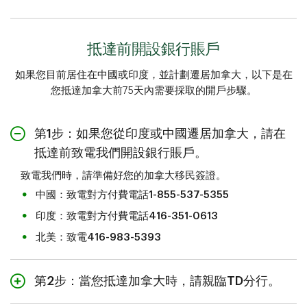
抵達前開設銀行賬戶
如果您目前居住在中國或印度，並計劃遷居加拿大，以下是在
您抵達加拿大前75天內需要採取的開戶步驟。
第1步：如果您從印度或中國遷居加拿大，請在
抵達前致電我們開設銀行賬戶。
致電我們時，請準備好您的加拿大移民簽證。
中國：致電對方付費電話
1-855-537-5355
印度：致電對方付費電話
416-351-0613
北美：致電
416-983-5393
第2步：當您抵達加拿大時，請親臨TD分行。
抵達後，請親臨分行，啟動您的新銀行賬戶。