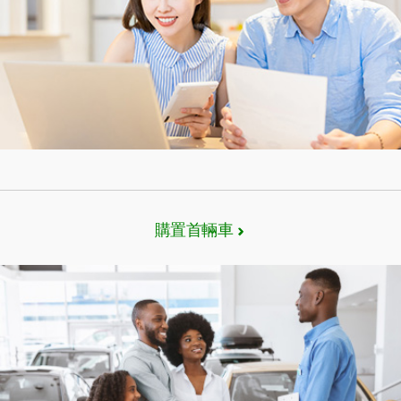
購置首輛車