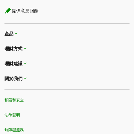
提供意見回饋
產品
理財方式​​​​​​​
理財建議
關於我們
私隱和安全
法律聲明
無障礙服務