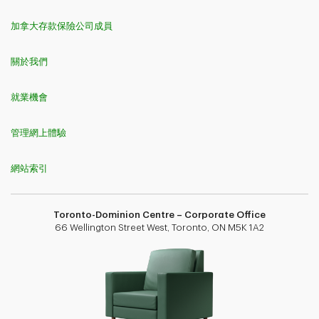
加拿大存款保險公司成員
關於我們
就業機會
管理網上體驗
網站索引
Toronto-Dominion Centre – Corporate Office
66 Wellington Street West, Toronto, ON M5K 1A2