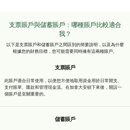
支票賬戶與儲蓄賬戶：哪種賬戶比較適合
我？
以下是支票賬戶和儲蓄賬戶之間區別的簡要說明，以及為什麼
根據您的財務目標，您可能需要同時擁有這兩種賬戶。
支票賬戶
此賬戶適合日常使用，以便您方便地取用資金用於日常開支、
支付賬單、匯款和管理現金流。在加拿大安頓下來後，開設一
個賬戶是至關重要的。
儲蓄賬戶