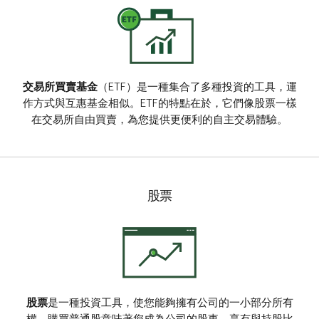
交易所買賣基金
（ETF）是一種集合了多種投資的工具，運
作方式與互惠基金相似。ETF的特點在於，它們像股票一樣
在交易所自由買賣，為您提供更便利的自主交易體驗。
股票
股票
是一種投資工具，使您能夠擁有公司的一小部分所有