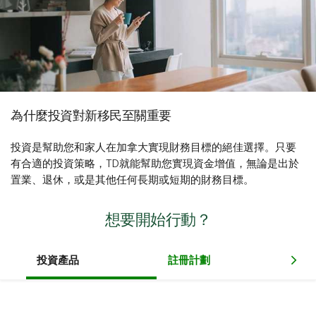
為什麼投資對新移民至關重要
投資是幫助您和家人在加拿大實現財務目標的絕佳選擇。只要
有合適的投資策略，TD就能幫助您實現資金增值，無論是出於
置業、退休，或是其他任何長期或短期的財務目標。
想要開始行動？
投資產品
註冊計劃
投