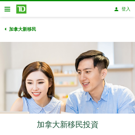
略過進入主要內容
登入
開放式房屋貸款
加拿大新移民
加拿大新移民投資