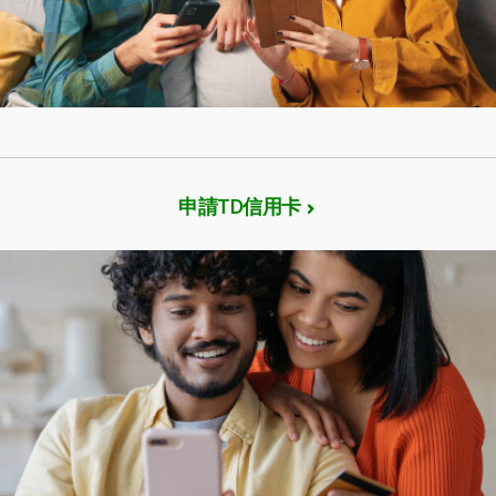
申請TD信用卡