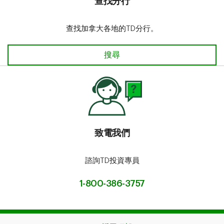
查找分行​​​​​​​
查找加拿大各地的TD分行。
搜尋
致電我們
諮詢TD投資專員
1-800-386-3757