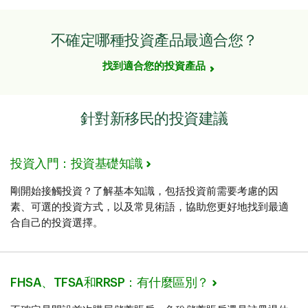
不確定哪種投資產品最適合您？
找到適合您的投資產品
針對新移民的投資建議
投資入門：投資基礎知識
剛開始接觸投資？了解基本知識，包括投資前需要考慮的因
素、可選的投資方式，以及常見術語，協助您更好地找到最適
合自己的投資選擇。
FHSA、TFSA和RRSP：有什麼區別？