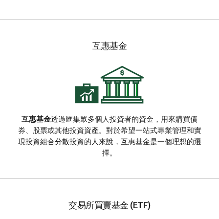
互惠基金
互惠基金
透過匯集眾多個人投資者的資金，用來購買債
券、股票或其他投資資產。對於希望一站式專業管理和實
現投資組合分散投資的人來說，互惠基金是一個理想的選
擇。
交易所買賣基金 (ETF)