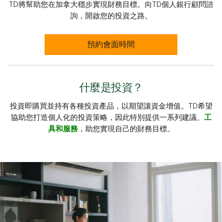
TD將幫助您在加拿大穩步實現財務目標。向TD個人銀行顧問諮
詢，開啟您的投資之路。
預約會面時間
什麼是投資？
投資即購買並持有各種投資產品，以期望讓資金增值。TD希望
協助您打造個人化的投資策略，因此特別提供一系列建議、
工
具和服務
，助您實現自己的財務目標。