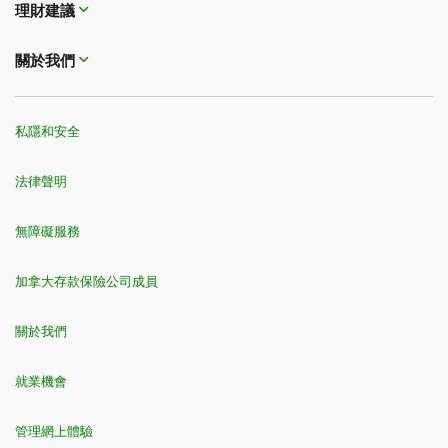
理財建議
關於我們
私隱和安全
法律聲明
無障礙服務
加拿大存款保險公司成員
關於我們
就業機會
管理網上體驗