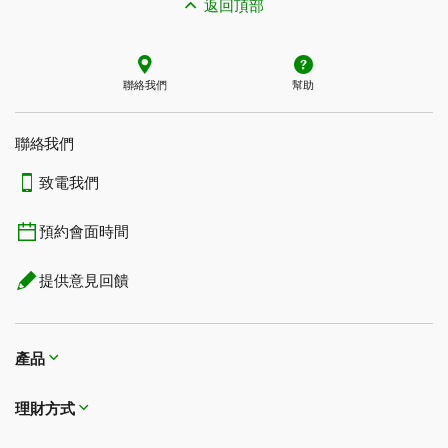
返回頂部
聯絡我們
幫助
聯絡我們
致電我們
預約會面時間
提供意見回饋
產品
理財方式​​​​​​​