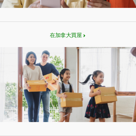
在加拿大買屋