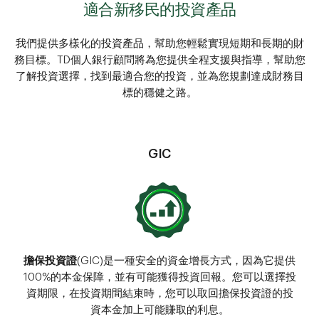
適合新移民的投資產品
我們提供多樣化的投資產品，幫助您輕鬆實現短期和長期的財
務目標。TD個人銀行顧問將為您提供全程支援與指導，幫助您
了解投資選擇，找到最適合您的投資，並為您規劃達成財務目
標的穩健之路。
GIC
擔保投資證
(GIC)是一種安全的資金增長方式，因為它提供
100%的本金保障，並有可能獲得投資回報。您可以選擇投
資期限，在投資期間結束時，您可以取回擔保投資證的投
資本金加上可能賺取的利息。