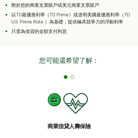
附於您的商業支票賬戶或美元商業支票賬戶
以TD最優惠利率（TD Prime）或道明美國最優惠利率（TD
U.S. Prime Rate ）為基礎，提供極具競爭力的浮動利率
只需為借貸的金額支付利息
您可能還希望了解：
商業信貸人壽保險