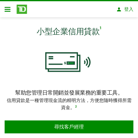
略過進入主要內容
登入
開放式房屋貸款
1
小型企業信用貸款
幫助您管理日常開銷並發展業務的重要工具。
信用貸款是一種管理現金流的精明方法，方便您隨時獲得所需
2
資金。
尋找客戶經理