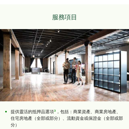
服務項目
3
提供靈活的抵押品選項
，包括：商業資產、商業房地產、
住宅房地產（全部或部分）、流動資金或保證金（全部或部
分）