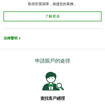
取得所需保障，保護您的業務。
商業信貸人壽保險 了解更多
了解更多
法律聲明
申請賬戶的途徑
查找客戶經理