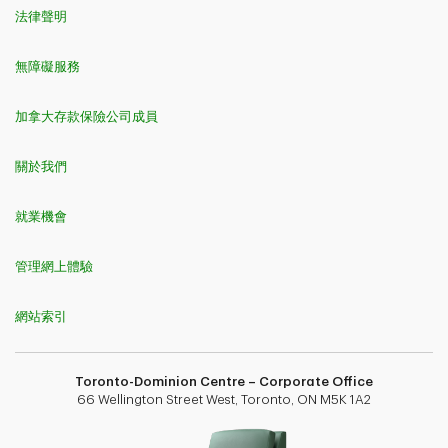
法律聲明
無障礙服務
加拿大存款保險公司成員
關於我們
就業機會
管理網上體驗
網站索引
Toronto-Dominion Centre – Corporate Office
66 Wellington Street West, Toronto, ON M5K 1A2