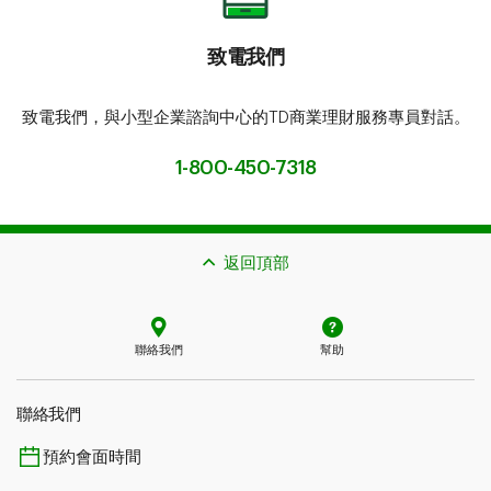
致電我們
致電我們，與小型企業諮詢中心的TD商業理財服務專員對話。
1-800-450-7318
返回頂部
聯絡我們
幫助
聯絡我們
預約會面時間