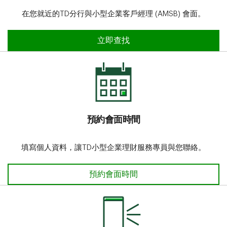
在您就近的TD分行與小型企業客戶經理 (AMSB) 會面。
立即查找
預約會面時間
填寫個人資料，讓TD小型企業理財服務專員與您聯絡。
預約會面時間