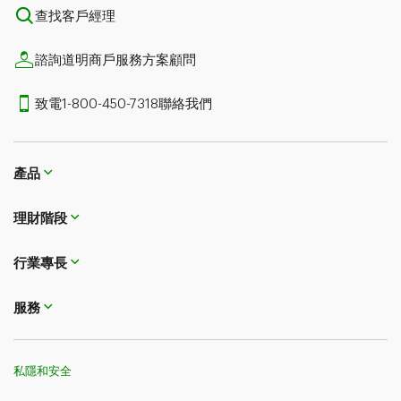
查找客戶經理
諮詢道明商戶服務方案顧問
致電1-800-450-7318聯絡我們
產品
理財階段
行業專長
服務
私隱和安全