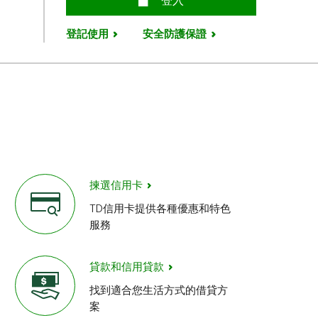
安全
登入
登記使用
安全防護保證
揀選信用卡
TD信用卡提供各種優惠和特色
服務
貸款和信用貸款
找到適合您生活方式的借貸方
案