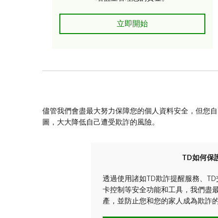
我是青少年/家長
立即開始
儘管我們會盡最大努力保障您的個人資料安全，但您自
圖，大大降低自己遭受欺詐的風險。
TD如何保
透過使用諸如TD欺詐提醒服務、T
卡控制等安全功能和工具，我們盡
產，並防止您和您的家人成為欺詐