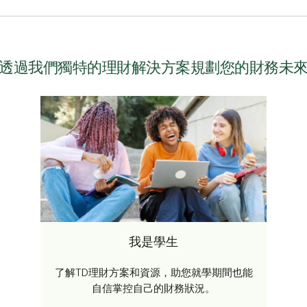
透過我們獨特的理財解決方案規劃您的財務未
我是學生
了解TD理財方案和資源，助您就學期間也能
自信掌控自己的財務狀況。