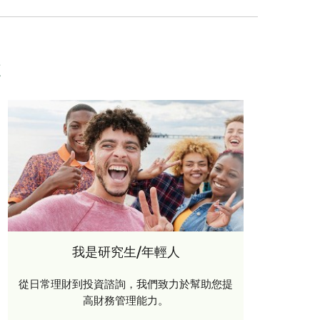
來
我是研究生/年輕人
從日常理財到投資諮詢，我們致力於幫助您提
高財務管理能力。