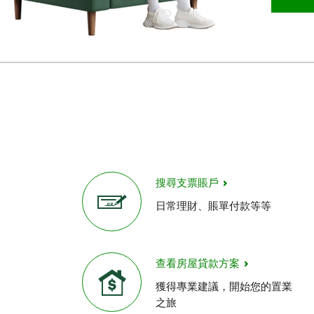
搜尋支票賬戶
日常理財、賬單付款等等
查看房屋貸款方案
獲得專業建議，開始您的置業
之旅