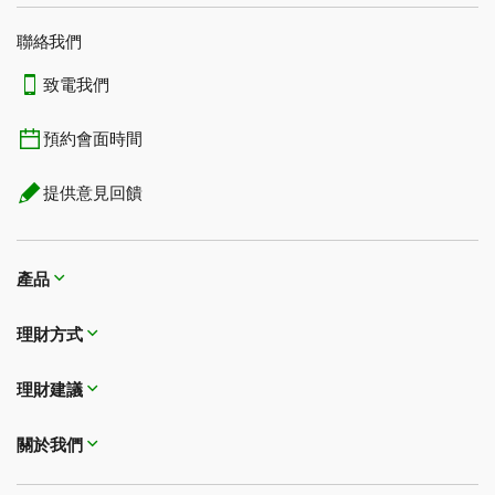
聯絡我們
致電我們
預約會面時間
提供意見回饋
產品
理財方式​​​​​​​
理財建議
關於我們