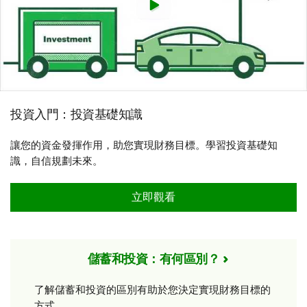
投資入門：投資基礎知識
讓您的資金發揮作用，助您實現財務目標。學習投資基礎知
識，自信規劃未來。
立即觀看
儲蓄和投資：有何區別？
了解儲蓄和投資的區別有助於您決定實現財務目標的
方式。