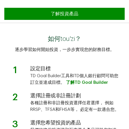
了解投資產品
如何tou'zi？
逐步學習如何開始投資，一步步實現您的財務目標。
1
設定目標
TD Goal Builder工具和TD個人銀行顧問可助您
訂立並達成目標。
了解TD Goal Builder
2
選擇註冊或非註冊計劃
各種註冊和非註冊投資選擇任君選擇， 例如
RRSP、TFSA和FHSA等， 必定有一款適合您。
3
選擇您希望投資的產品