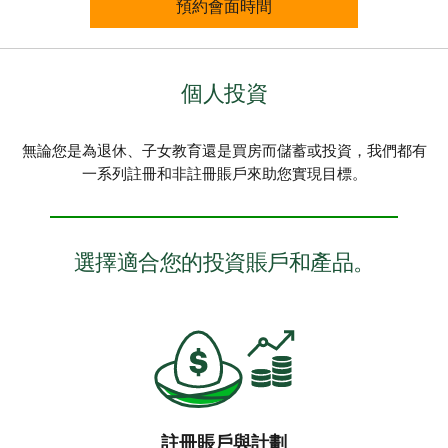
預約會面時間
個人投資
無論您是為退休、子女教育還是買房而儲蓄或投資，我們都有
一系列註冊和非註冊賬戶來助您實現目標。
選擇適合您的投資賬戶和產品。
註冊賬戶與計劃