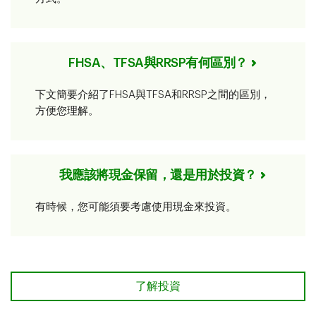
FHSA、TFSA與RRSP有何區別？
下文簡要介紹了FHSA與TFSA和RRSP之間的區別，
方便您理解。
我應該將現金保留，還是用於投資？
有時候，您可能須要考慮使用現金來投資。
了解投資