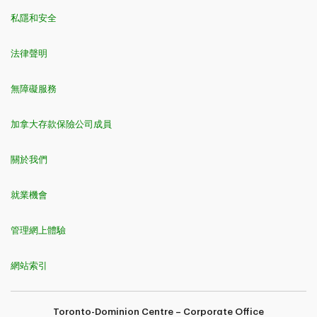
私隱和安全
法律聲明
無障礙服務
加拿大存款保險公司成員
關於我們
就業機會
管理網上體驗
網站索引
Toronto-Dominion Centre – Corporate Office