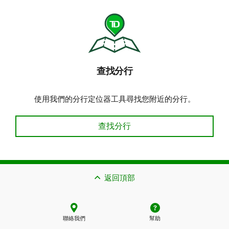
查找分行​​​​​​​
使用我們的分行定位器工具尋找您附近的分行。
查找分行​​​​​​​
查找分行​​​​​​​
返回頂部
聯絡我們
幫助