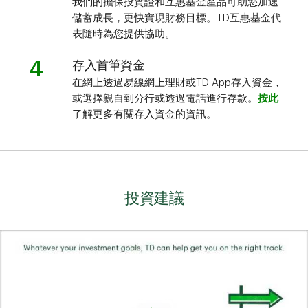
我們的擔保投資證和互惠基金產品可助您加速
儲蓄成長，更快實現財務目標。TD互惠基金代
表隨時為您提供協助。
4
存入首筆資金
在網上透過易線網上理財或TD App存入資金，
或選擇親自到分行或透過電話進行存款。
按此
了解更多有關存入資金的資訊。
投資建議