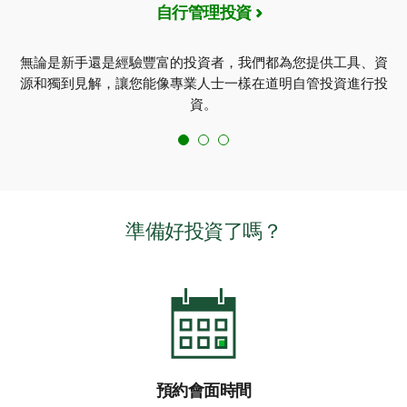
自行管理投資
無論是新手還是經驗豐富的投資者，我們都為您提供工具、資
源和獨到見解，讓您能像專業人士一樣在道明自管投資進行投
資。
準備好投資了嗎？
預約會面時間