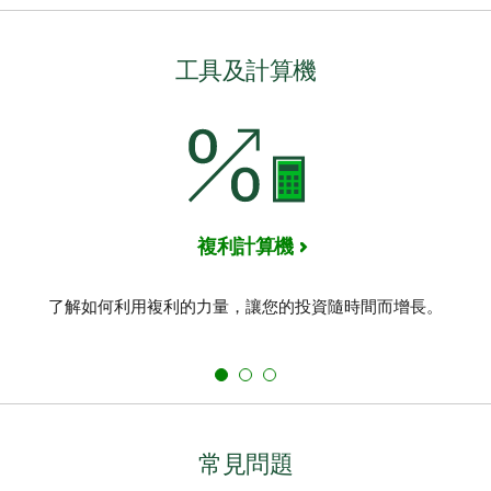
工具及計算機
複利計算機
了解如何利用複利的力量，讓您的投資隨時間而增長。
常見問題