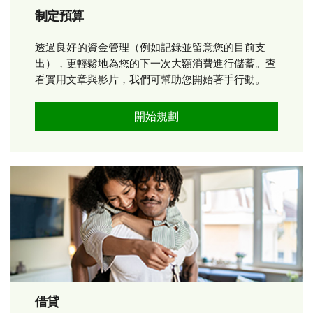
制定預算
透過良好的資金管理（例如記錄並留意您的目前支
出），更輕鬆地為您的下一次大額消費進行儲蓄。查
看實用文章與影片，我們可幫助您開始著手行動。
開始規劃
借貸