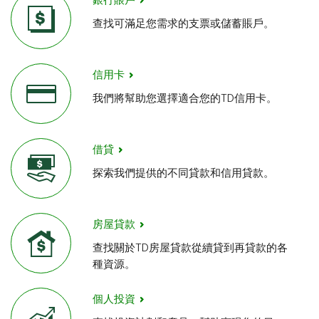
銀行賬戶
查找可滿足您需求的支票或儲蓄賬戶。
信用卡
我們將幫助您選擇適合您的TD信用卡。
借貸
探索我們提供的不同貸款和信用貸款。
房屋貸款​​​​​​​
查找關於TD房屋貸款從續貸到再貸款的各
種資源。
個人投資