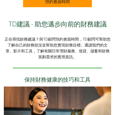
預約會面時間
TD建議 - 助您邁步向前的財務建議
正在尋找財務建議？與TD顧問預約會面時間，TD顧問可幫助您
了解自己的財務狀況並幫助您實現財務目標。通讀我們的文
章、影片和工具，了解有關日常理財服務、借貸、儲蓄和財務
策劃需求的實用資訊。
保持財務健康的技巧和工具