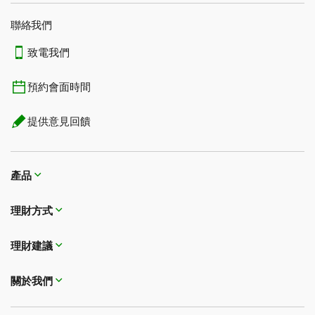
聯絡我們
致電我們
預約會面時間
提供意見回饋
產品
理財方式​​​​​​​
理財建議
關於我們