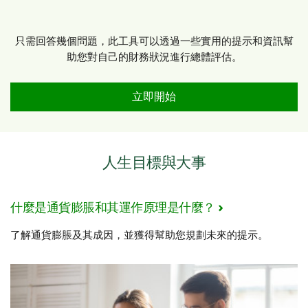
只需回答幾個問題，此工具可以透過一些實用的提示和資訊幫
助您對自己的財務狀況進行總體評估。
體驗財務健康評估工具
立即開始
人生目標與大事
什麼是通貨膨脹和其運作原理是什麼？
了解通貨膨脹及其成因，並獲得幫助您規劃未來的提示。