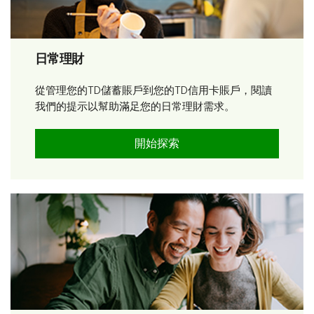
日常理財
從管理您的TD儲蓄賬戶到您的TD信用卡賬戶，閱讀
我們的提示以幫助滿足您的日常理財需求。
開始探索