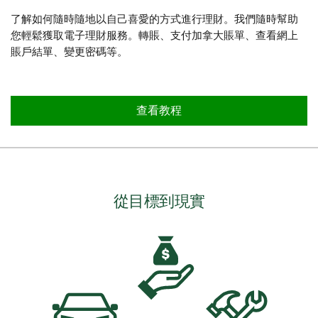
了解如何隨時隨地以自己喜愛的方式進行理財。我們隨時幫助
您輕鬆獲取電子理財服務。轉賬、支付加拿大賬單、查看網上
賬戶結單、變更密碼等。
查看教程
從目標到現實