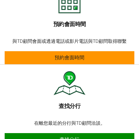
預約會面時間
與TD顧問會面或透過電話或影片電話與TD顧問取得聯繫
預約會面時間
預約會面時間
查找分行​​​​​​​
在離您最近的分行與TD顧問洽談。