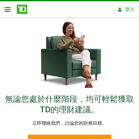
略過進入主要內容
登入
開放式房屋貸款
無論您處於什麼階段，均可輕鬆獲取
TD的理財建議。
立即聯絡我們，討論您的財務目標。