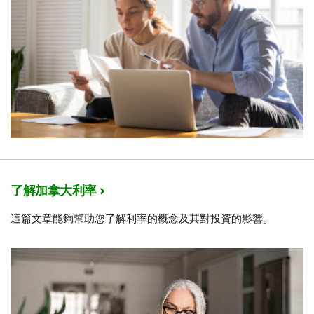
了解加拿大利率
這篇文章能夠幫助您了解利率的概念及其對投資的影響。