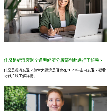
什麼是經濟衰退？道明經濟分析部對此進行了解釋
什麼是經濟衰退？加拿大經濟是否會在2023年走向衰退？觀看
此影片以了解詳情。