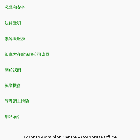
私隱和安全
法律聲明
無障礙服務
加拿大存款保險公司成員
關於我們
就業機會
管理網上體驗
網站索引
Toronto-Dominion Centre – Corporate Office