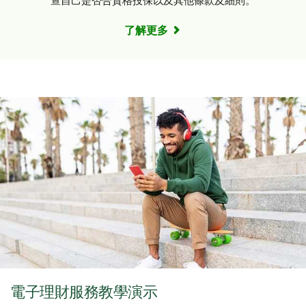
查自己是否合資格投保以及其他條款及細則。
了解更多
電子理財服務教學演示