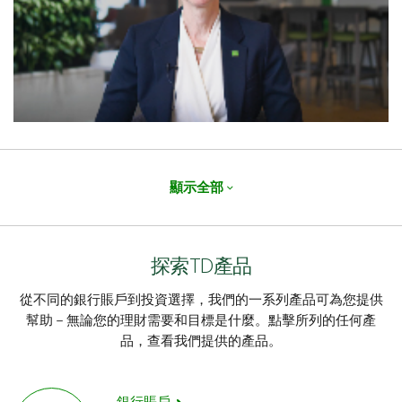
顯示全部
探索TD產品
從不同的銀行賬戶到投資選擇，我們的一系列產品可為您提供
幫助－無論您的理財需要和目標是什麼。點擊所列的任何產
品，查看我們提供的產品。