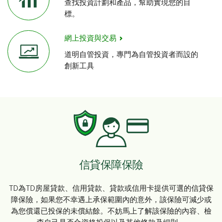
查找投資計劃和產品，幫助實現您的目
標。
網上投資與交易
道明自管投資，專門為自管投資者而設的
創新工具
信貸保障保險
TD為TD房屋貸款、信用貸款、貸款或信用卡提供可選的信貸保
障保險，如果您不幸遇上承保範圍內的意外，該保險可減少或
為您償還已投保的未償結餘。不妨馬上了解該保險的內容、檢