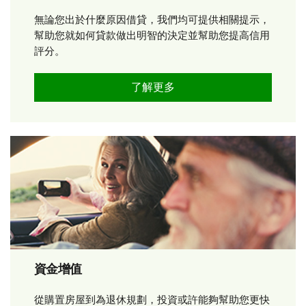
無論您出於什麼原因借貸，我們均可提供相關提示，
幫助您就如何貸款做出明智的決定並幫助您提高信用
評分。
了解更多
資金增值
從購置房屋到為退休規劃，投資或許能夠幫助您更快