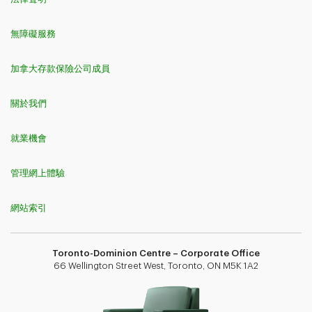
無障礙服務
加拿大存款保險公司成員
關於我們
就業機會
管理網上體驗
網站索引
Toronto-Dominion Centre – Corporate Office
66 Wellington Street West, Toronto, ON M5K 1A2