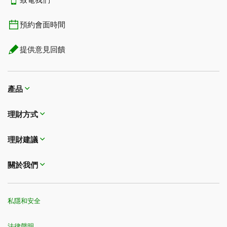
致電我們
預約會面時間
提供意見回饋
產品
理財方式​​​​​​​
理財建議
關於我們
私隱和安全
法律聲明