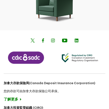
加拿大存款保險局(Canada Deposit Insurance Corporation)
您的存款可由加拿大存款保險公司承保。
了解更多
加拿大投資監管組織 (CIRO)