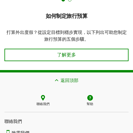
如何制定旅行預算
打算外出度假？從設定目標到穩步實現，以下列出可助您制定
旅行預算的五個步驟。
如何制定旅行預算 了解詳情
了解更多
返回頂部
聯絡我們
幫助
聯絡我們