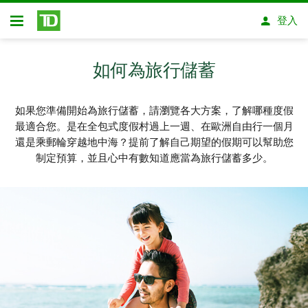
略過進入主要內容
登入
開放式房屋貸款
如何為旅行儲蓄
如果您準備開始為旅行儲蓄，請瀏覽各大方案，了解哪種度假
最適合您。是在全包式度假村過上一週、在歐洲自由行一個月
還是乘郵輪穿越地中海？提前了解自己期望的假期可以幫助您
制定預算，並且心中有數知道應當為旅行儲蓄多少。