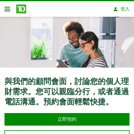
略過進入主要內容
登入
開放式房屋貸款
與我們的顧問會面，討論您的個人理
財需求。您可以親臨分行，或者通過
電話溝通。預約會面輕鬆快捷。
立即預約