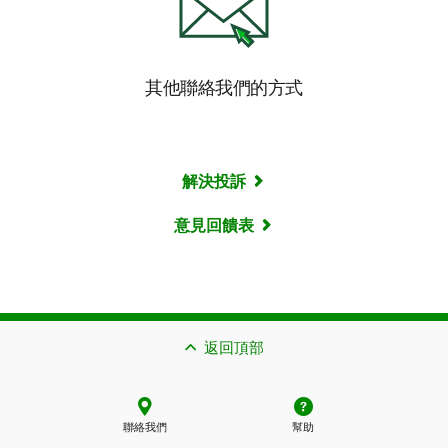
其他聯絡我們的方式
解決投訴
意見回饋表
返回頂部
聯絡我們
幫助