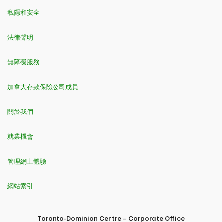
私隱和安全
法律聲明
無障礙服務
加拿大存款保險公司成員
關於我們
就業機會
管理網上體驗
網站索引
Toronto-Dominion Centre – Corporate Office