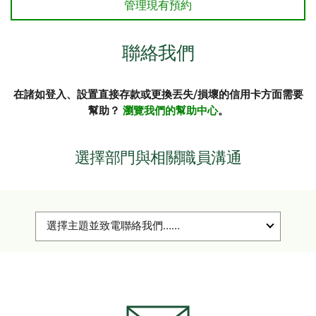
管理現有預約
聯絡我們
在諸如登入、設置直接存款或更換丟失/損壞的信用卡方面需要
幫助？
瀏覽我們的幫助中心
。
選擇部門與相關職員溝通