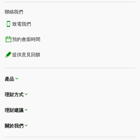
聯絡我們
致電我們
預約會面時間
提供意見回饋
產品
理財方式​​​​​​​
理財建議
關於我們