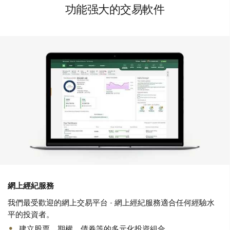
功能强大的交易軟件
網上經紀服務
我們最受歡迎的網上交易平台 - 網上經紀服務適合任何經驗水
平的投資者。
建立股票、期權、債券等的多元化投資組合