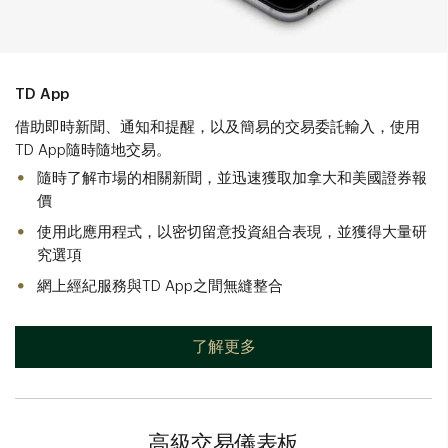
TD App
借助即時新聞、通知和提醒，以及簡易的交易委託輸入，使用
TD App隨時隨地交易。
隨時了解市場的相關新聞，並迅速獲取加拿大和美國證券報
價
使用此應用程式，以密切留意投資組合表現，並獲得大量研
究選項
網上經紀服務與TD App之間無縫整合
了解更多
高級交易儀表板