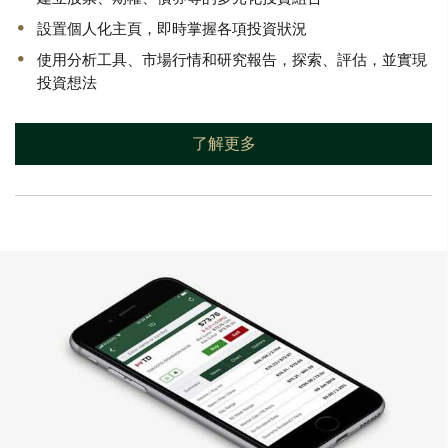
設置個人化主頁，即時掌握各項投資狀況
使用分析工具、市場行情和研究報告，探索、評估，並實現
投資想法
了解更多