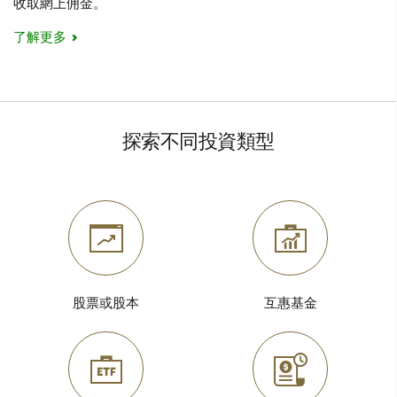
收取網上佣金。
了解更多
探索不同投資類型
股票或股本
互惠基金