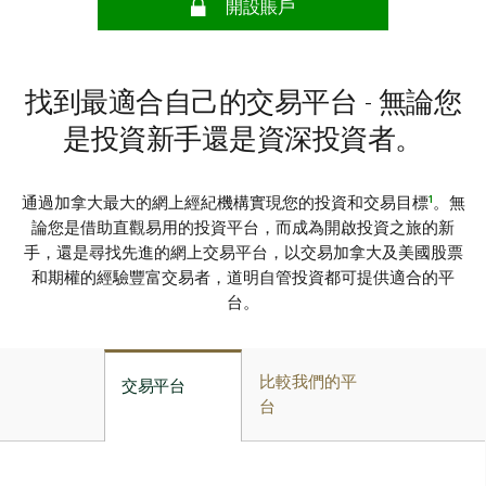
開設賬戶
找到最適合自己的交易平台 - 無論您
是投資新手還是資深投資者。
1
通過加拿大最大的網上經紀機構實現您的投資和交易目標
。無
論您是借助直觀易用的投資平台，而成為開啟投資之旅的新
手，還是尋找先進的網上交易平台，以交易加拿大及美國股票
和期權的經驗豐富交易者，道明自管投資都可提供適合的平
台。
比較我們的平
交易平台
台