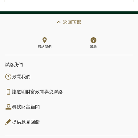
返回頂部
聯絡我們
幫助
聯絡我們
致電我們
讓道明財富致電與您聯絡
尋找財富顧問
提供意見回饋