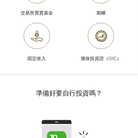
交易所買賣基金
期權
固定收入
擔保投資證（GIC）
準備好要自行投資嗎？