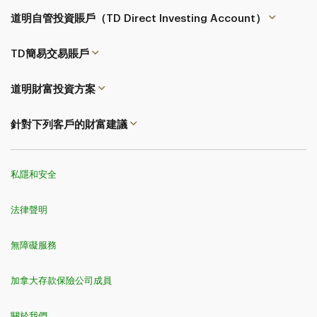
道明自管投資賬戶（TD Direct Investing Account）
TD簡易交易
賬戶
道明財富投資方案
針對下列客戶的財富建議
私隱和安全
法律聲明
無障礙服務
加拿大存款保險公司成員
關於我們