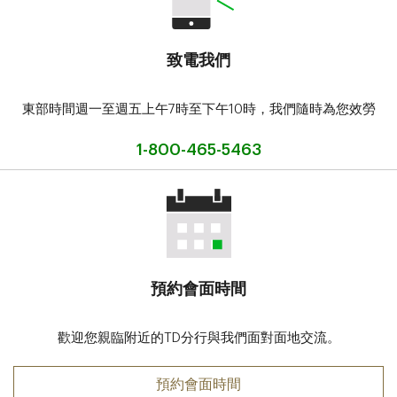
致電我們
東部時間週一至週五上午7時至下午10時，
我們隨時為您效勞
1-800-465-5463
預約會面時間
歡迎您親臨附近的TD分行與我們面對面地交流。
預約會面時間