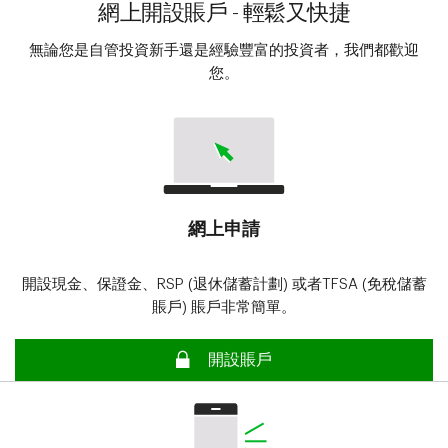
網上開設賬戶 - 輕鬆又快捷
無論您是自管投資新手還是經驗豐富的投資者，我們都歡迎
您。
網上申請
開設現金、保證金、RSP (退休儲蓄計劃) 或者TFSA (免稅儲蓄
賬戶) 賬戶非常簡單。
安全
開設賬戶