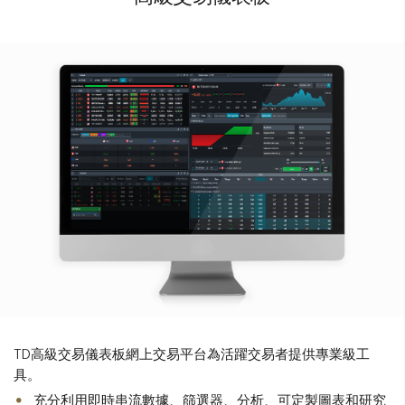
TD高級交易儀表板網上交易平台為活躍交易者提供專業級工
具。
充分利用即時串流數據、篩選器、分析、可定製圖表和研究