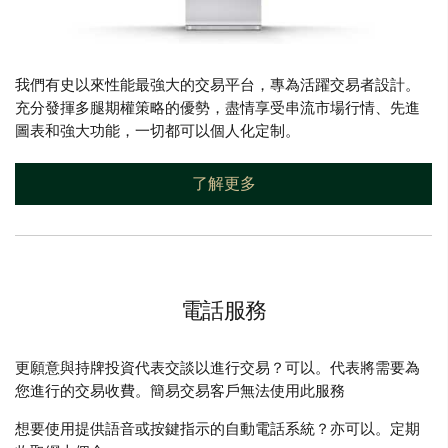
我們有史以來性能最強大的交易平台，專為活躍交易者設計。
充分發揮多腿期權策略的優勢，盡情享受串流市場行情、先進
圖表和強大功能，一切都可以個人化定制。
了解更多
電話服務
更願意與持牌投資代表交談以進行交易？可以。代表將需要為
您進行的交易收費。簡易交易客戶無法使用此服務
想要使用提供語音或按鍵指示的自動電話系統？亦可以。定期