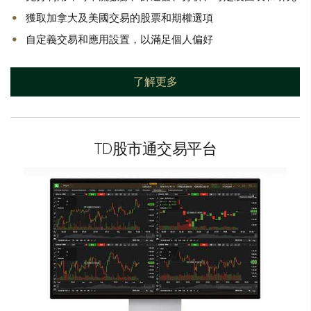
獲取加拿大及美國交易的股票和期權選項
自定義交易和應用設置，以滿足個人偏好
了解更多
TD股市通交易平台