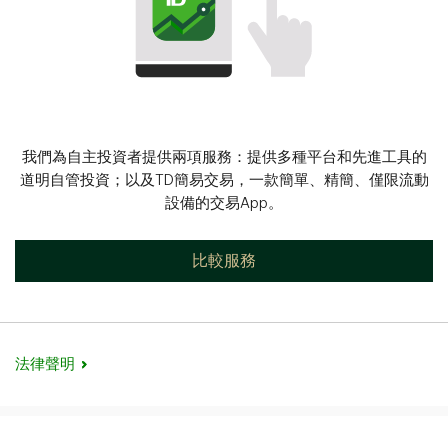
我們為自主投資者提供兩項服務：提供多種平台和先進工具的
道明自管投資；以及TD簡易交易，一款簡單、精簡、僅限流動
設備的交易App。
比較服務
法律聲明