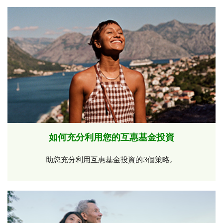
如何充分利用您的互惠基金投資
助您充分利用互惠基金投資的3個策略。