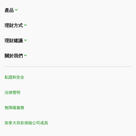
產品
理財方式​​​​​​​
理財建議
關於我們
私隱和安全
法律聲明
無障礙服務
加拿大存款保險公司成員