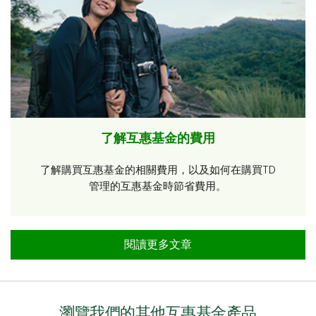
了解互惠基金的費用
了解購買互惠基金的相關費用，以及如何在購買TD
管理的互惠基金時節省費用。
閱讀更多文章
瀏覽我們的其他互惠基金產品