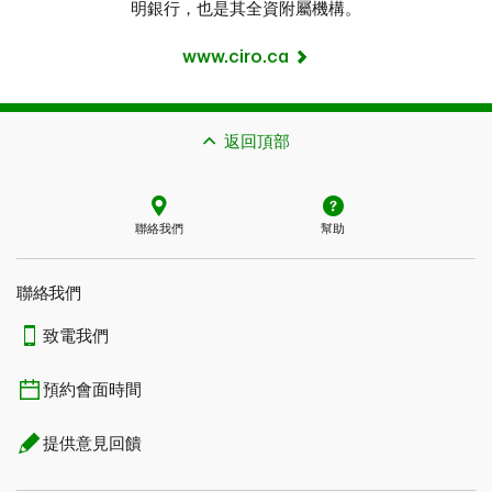
明銀行，也是其全資附屬機構。
www.ciro.ca
返回頂部
聯絡我們
幫助
聯絡我們
致電我們
預約會面時間
提供意見回饋