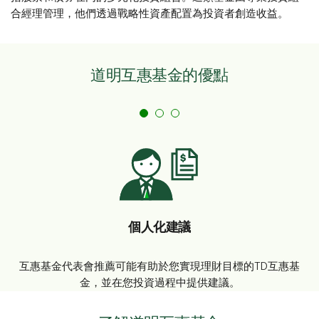
合經理管理，他們透過戰略性資產配置為投資者創造收益。
道明互惠基金的優點
個人化建議
互惠基金代表會推薦可能有助於您實現理財目標的TD互惠基
金，並在您投資過程中提供建議。