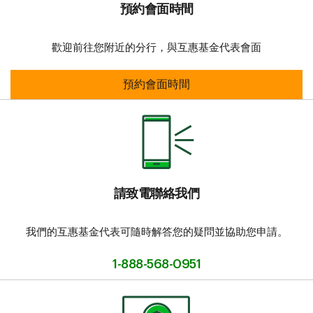
預約會面時間
歡迎前往您附近的分行，與互惠基金代表會面
預約會面時間
預約會面時間
請致電聯絡我們
我們的互惠基金代表可隨時解答您的疑問並協助您申請。
1-888-568-0951