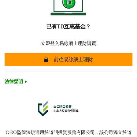
已有TD互惠基金？
立即登入易線網上理財購買
前往易線網上理財
法律聲明
CIRO監管法規適用於道明投資服務有限公司，該公司獨立於道