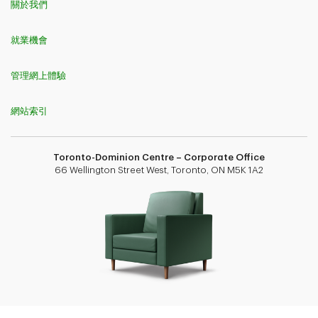
關於我們
就業機會
管理網上體驗
網站索引
Toronto-Dominion Centre – Corporate Office
66 Wellington Street West, Toronto, ON M5K 1A2