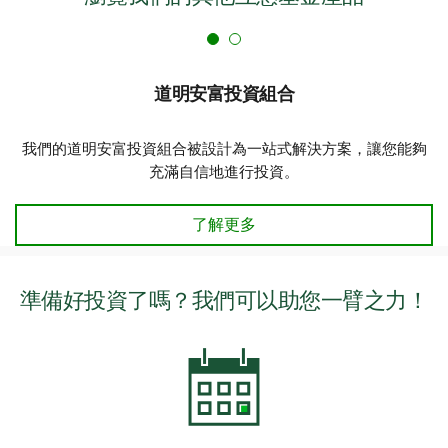
道明安富投資組合
我們的道明安富投資組合被設計為一站式解決方案，讓您能夠
充滿自信地進行投資。
了解更多
準備好投資了嗎？我們可以助您一臂之力！