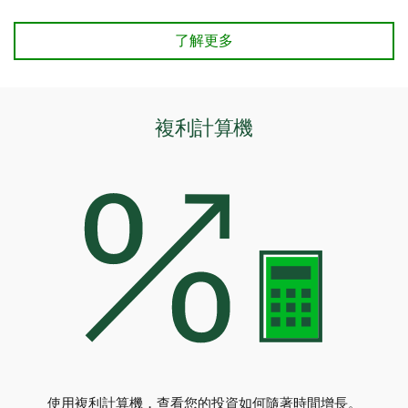
了解更多
複利計算機
使用複利計算機，查看您的投資如何隨著時間增長。