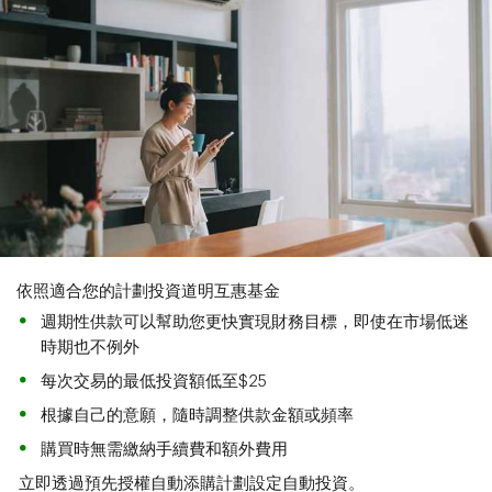
依照適合您的計劃投資道明互惠基金
週期性供款可以幫助您更快實現財務目標，即使在市場低迷
時期也不例外
每次交易的最低投資額低至$25
根據自己的意願，隨時調整供款金額或頻率
購買時無需繳納手續費和額外費用
立即透過預先授權自動添購計劃設定自動投資。