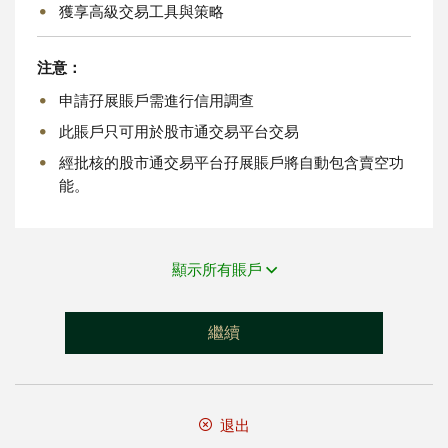
獲享高級交易工具與策略
注意：
申請孖展賬戶需進行信用調查
此賬戶只可用於股市通交易平台交易
經批核的股市通交易平台孖展賬戶將自動包含賣空功
能。
顯示所有賬戶
繼續
退出