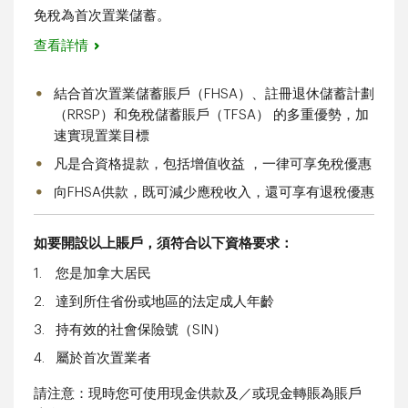
免稅為首次置業儲蓄。
查看詳情
結合首次置業儲蓄賬戶（FHSA）、註冊退休儲蓄計劃
（RRSP）和免稅儲蓄賬戶（TFSA） 的多重優勢，加
速實現置業目標
凡是合資格提款，包括增值收益 ，一律可享免稅優惠
向FHSA供款，既可減少應稅收入，還可享有退稅優惠
如要開設以上賬戶，須符合以下資格要求：
您是加拿大居民
達到所住省份或地區的法定成人年齡
持有效的社會保險號（SIN）
屬於首次置業者
請注意：現時您可使用現金供款及／或現金轉賬為賬戶