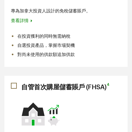
專為加拿大投資人設計的免稅儲蓄賬戶。
查看詳情
在投資獲利的同時無需納稅
自選投資產品，掌握市場契機
對尚未使用的供款額追加供款
4
自管首次購屋儲蓄賬戶 (FHSA)