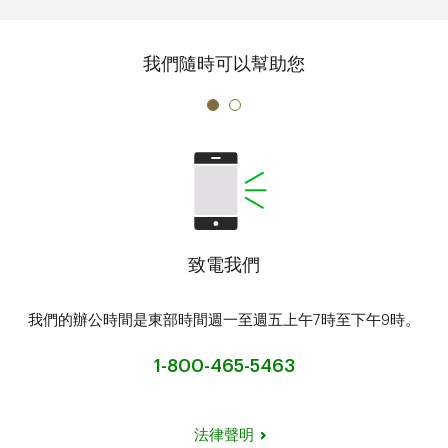
我們隨時可以幫助您
致電我們
我們的辦公時間是東部時間週一至週五上午7時至下午9時。
1-800-465-5463
法律聲明