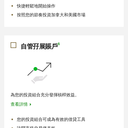
快捷輕鬆地開始操作
按照您的節奏投資加拿大和美國市場
6
自管孖展賬戶​​​​​​​
為您的投資組合充分發揮槓桿效益。
查看詳情
您的投資組合可成為有效的借貸工具