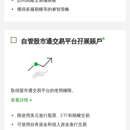
訪問高級交易儀表板
獲得多腿期權等的睿智策略
6
自管股市通交易平台孖展賬戶​​​​​​​
取得股市通交易平台的使用權限。
查看詳情
限使用美元進行股票、ETF和期權交易
可使用自有資金和借入資金進行交易