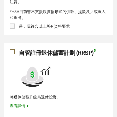
注資。
FHSA目前暫不支援以實物形式的供款、提款及／或匯入
和匯出。
是，我符合以上所有資格要求
5
自管註冊退休儲蓄計劃 (RRSP)
將退休儲蓄升級為退休投資。
查看詳情