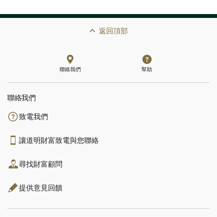
返回頂部
聯絡我們
幫助
聯絡我們
致電我們
讓道明財富致電與您聯絡
尋找財富顧問
提供意見回饋