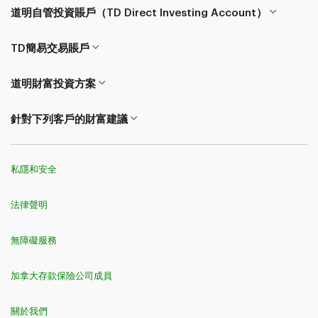
道明自管投資賬戶（TD Direct Investing Account）
TD簡易交易
賬戶
道明財富投資方案
針對下列客戶的財富建議
私隱和安全
法律聲明
無障礙服務
加拿大存款保險公司成員
關於我們