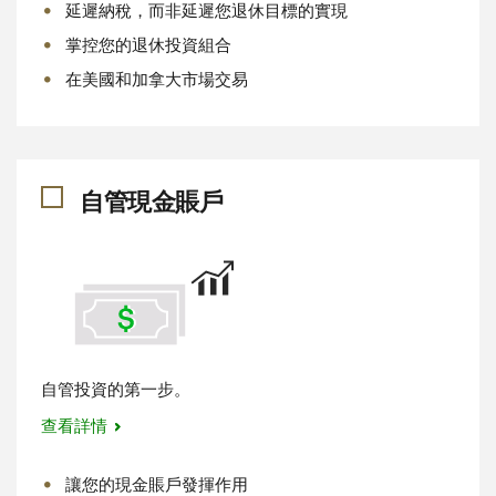
延遲納稅，而非延遲您退休目標的實現
掌控您的退休投資組合
在美國和加拿大市場交易
自管現金賬戶
自管投資的第一步。
查看詳情
讓您的現金賬戶發揮作用