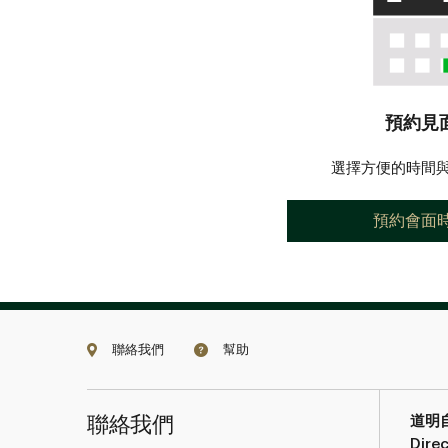
預約見
選擇方便的時間
預約會面
聯絡我們
幫助
聯絡我們
道明
Direc