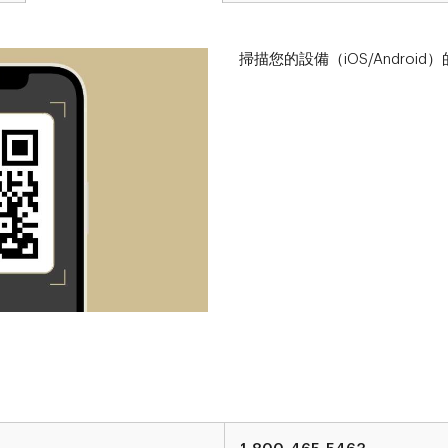
掃描您的設備（iOS/Android