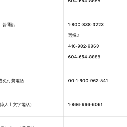
604-654-8888
普通話
1-800-838-3223
選擇2
416-982-8863
604-654-8888
港免付費電話
00-1-800-963-541
聽障人士文字電話）
1-866-966-6061