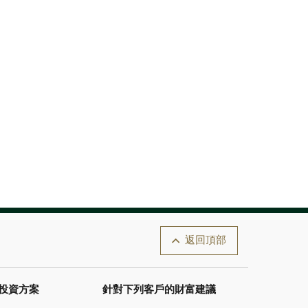
返回頂部
投資方案
針對下列客戶的財富建議