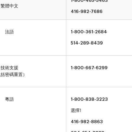
1-800-465-5463
繁體中文
416-982-7686
法語
1-800-361-2684
514-289-8439
技術支援
1-800-667-6299
包括密碼重置）
粵語
1-800-838-3223
選擇1
416-982-8863