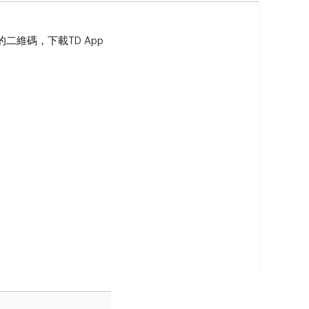
）的二維碼，下載TD App