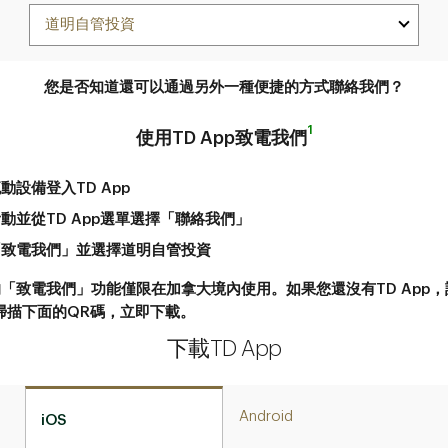
您是否知道還可以通過另外一種便捷的方式聯絡我們？
1
使用TD App致電我們
備登入TD App​​​​​​​
從TD App​​​​​​​選單選擇「聯絡我們​​​​​​​」
「致電我們」並選擇道明自管投資
p的「致電我們」功能僅限在加拿大境內使用。如果您還沒有TD App
掃描下面的QR碼，立即下載。
下載TD App
Android
iOS