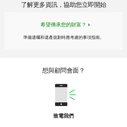
了解更多資訊，協助您立即開始
希望傳承您的財富？
準備遺囑和遺產規劃時應考慮的事項指南。
想與顧問會面？
致電我們