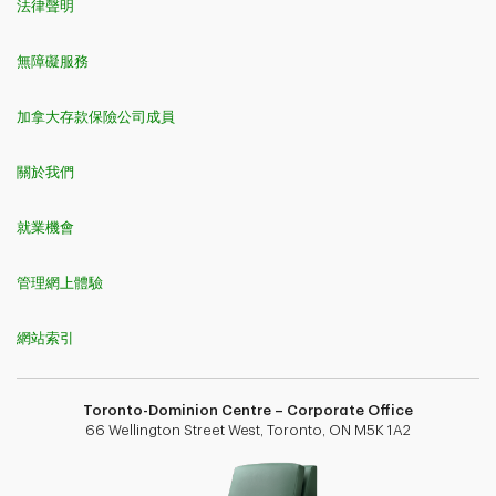
法律聲明
無障礙服務
加拿大存款保險公司成員
關於我們
就業機會
管理網上體驗
網站索引
Toronto-Dominion Centre – Corporate Office
66 Wellington Street West, Toronto, ON M5K 1A2