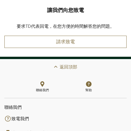
讓我們向您致電
要求TD代表回電，在您方便的時間解答您的問題。
請求致電
返回頂部
聯絡我們
幫助
聯絡我們
致電我們