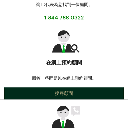
讓TD代表為您找到一位顧問。
1-844-788-0322
在網上預約顧問
回答一些問題以在網上預約顧問。
搜尋顧問