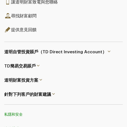
讓道明財富致電與您聯絡
尋找財富顧問
提供意見回饋
道明自管投資賬戶（TD Direct Investing Account）
TD簡易交易
賬戶
道明財富投資方案
針對下列客戶的財富建議
私隱和安全