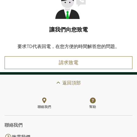
讓我們向您致電
要求TD代表回電，在您方便的時間解答您的問題。
請求致電
返回頂部
聯絡我們
幫助
聯絡我們