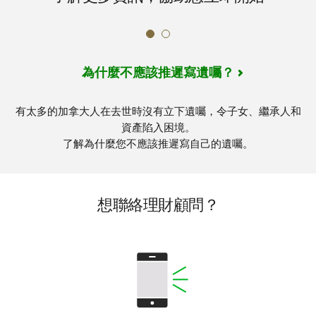
為什麼不應該推遲寫遺囑？
有太多的加拿大人在去世時沒有立下遺囑，令子女、繼承人和
資產陷入困境。
了解為什麼您不應該推遲寫自己的遺囑。
想聯絡理財顧問？