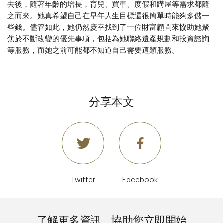
去後，隨著年齡的增長，育兒、買車、度假和購屋等需求都隨
之而來。她真希望自己在早年人生目標還很簡單時能夠多儲一
些錢。儘管如此，她仍然慶幸找到了一位財富顧問來協助她聚
焦於不斷改變的優先事項，包括為她聯絡遺產規劃和投資諮詢
等服務，而她之前可能都不知道自己需要這類服務。
分享本文
Twitter
Facebook
了解更多資訊，協助您立即開始