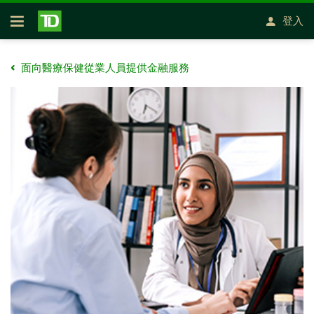
略過進入主要內容
登入
開放式房屋貸款
面向醫療保健從業人員提供金融服務