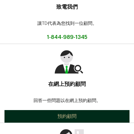
致電我們
讓TD代表為您找到一位顧問。
1-844-989-1345
在網上預約顧問
回答一些問題以在網上預約顧問。
預約顧問