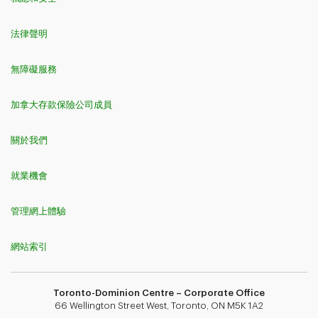
法律聲明
無障礙服務
加拿大存款保險公司成員
關於我們
就業機會
管理網上體驗
網站索引
Toronto-Dominion Centre – Corporate Office
66 Wellington Street West, Toronto, ON M5K 1A2