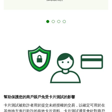
幫助保護您的商戶賬戶免受卡片測試的影響
卡片測試被欺詐者用於提交未經授權的交易，以確定可用於在
其他地方進行欺詐的有效卡片資料。卡片測試通常會針對商戶