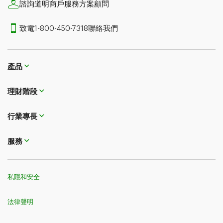
諮詢道明商戶服務方案顧問
致電1-800-450-7318聯絡我們
產品
理財階段
行業專長
服務
私隱和安全
法律聲明