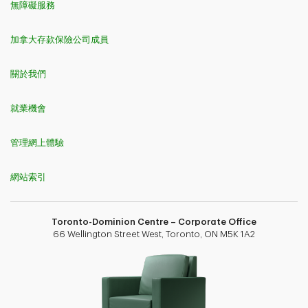
無障礙服務
加拿大存款保險公司成員
關於我們
就業機會
管理網上體驗
網站索引
Toronto-Dominion Centre – Corporate Office
66 Wellington Street West, Toronto, ON M5K 1A2