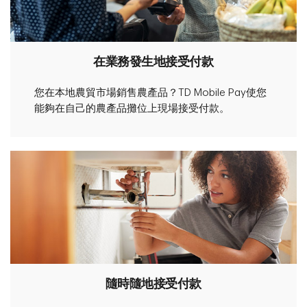
在業務發生地接受付款
您在本地農貿市場銷售農產品？TD Mobile Pay使您
能夠在自己的農產品攤位上現場接受付款。
隨時隨地接受付款