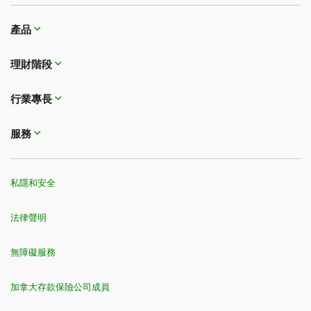
產品
理財階段
行業專長
服務
私隱和安全
法律聲明
無障礙服務
加拿大存款保險公司成員