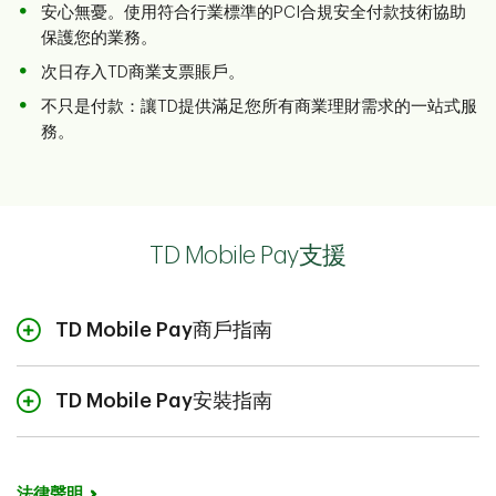
安心無憂。使用符合行業標準的PCI合規安全付款技術協助
保護您的業務。
次日存入TD商業支票賬戶。
不只是付款：讓TD提供滿足您所有商業理財需求的一站式服
務。
TD Mobile Pay支援
TD Mobile Pay商戶指南
查看TD Mobile Pay商戶指南
TD Mobile Pay安裝指南
查看TD Mobile Pay安裝指南
法律聲明