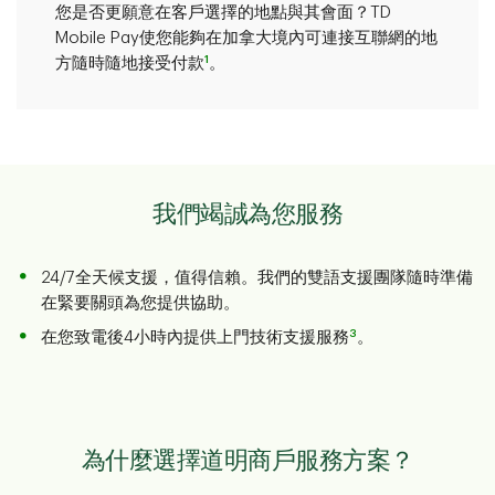
您是否更願意在客戶選擇的地點與其會面？TD
Mobile Pay使您能夠在加拿大境內可連接互聯網的地
1
方隨時隨地接受付款
。
我們竭誠為您服務
24/7全天候支援，值得信賴。我們的雙語支援團隊隨時準備
在緊要關頭為您提供協助。
3
在您致電後4小時內提供上門技術支援服務
。
為什麼選擇道明商戶服務方案？