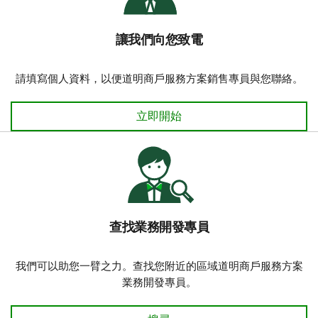
讓我們向您致電
請填寫個人資料，以便道明商戶服務方案銷售專員與您聯絡。
讓我們向您致電
立即開始
查找業務開發專員
我們可以助您一臂之力。查找您附近的區域道明商戶服務方案
業務開發專員。