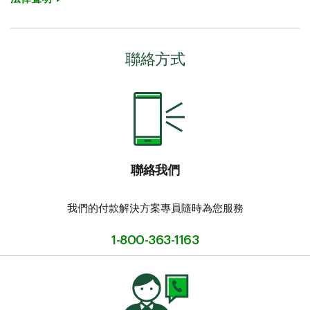
聯絡方式
聯絡我們
我們的付款解決方案專員隨時為您服務
1-800-363-1163