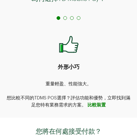
外形小巧
重量輕盈、性能強大。
想比較不同的TDMS POS選擇？評估功能和優勢，立即找到滿
足您特有業務需求的方案。
比較裝置
您將在何處接受付款？