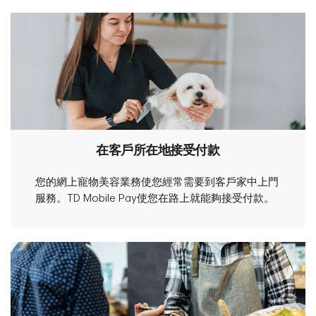
在客戶所在地接受付款
您的網上寵物美容業務使您經常需要到客戶家中上門
服務。TD Mobile Pay使您在路上就能夠接受付款。