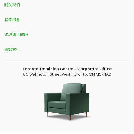
關於我們
就業機會
管理網上體驗
網站索引
Toronto-Dominion Centre – Corporate Office
66 Wellington Street West, Toronto, ON M5K 1A2