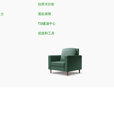
信用卡詐欺
人士
退款保障
TD建議中心
資源和工具