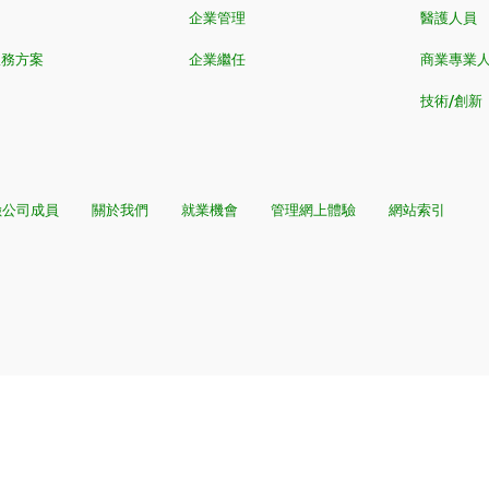
企業管理
醫護人員
服務方案
企業繼任
商業專業
技術/創新
險公司成員
關於我們
就業機會
管理網上體驗
網站索引