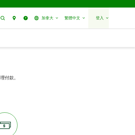
搜尋
聯絡我們
幫助
加拿大
繁體中文
登入
處理付款。