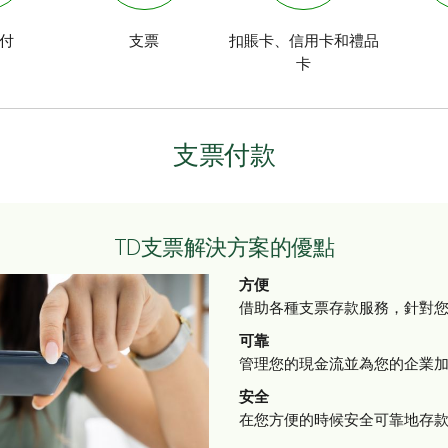
付
支票
扣賬卡、信用卡和禮品
卡
支票付款
TD支票解決方案的優點
方便
借助各種支票存款服務，針對
可靠
管理您的現金流並為您的企業
安全
在您方便的時候安全可靠地存