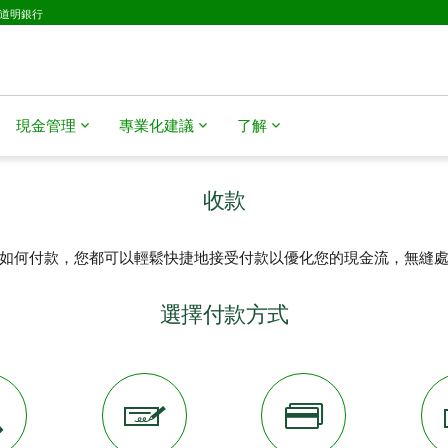
D道明銀行
現金管理
專業化建議
了解
收款
如何付款，您都可以輕鬆快捷地接受付款以優化您的現金流，無縫
選擇付款方式