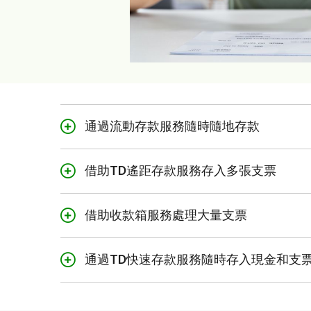
通過流動存款服務隨時隨地存款
借助TD遙距存款服務存入多張支票
借助收款箱服務處理大量支票
通過TD快速存款服務隨時存入現金和支