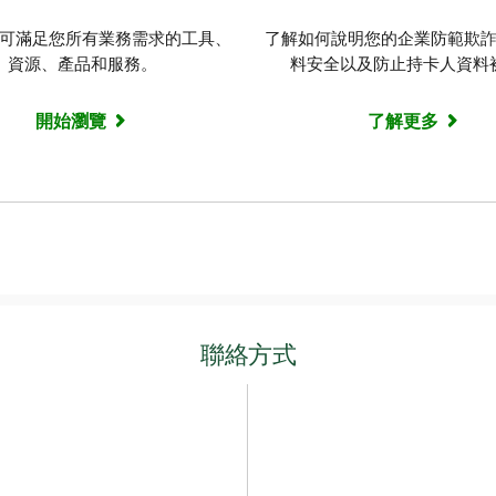
可滿足您所有業務需求的工具、
了解如何說明您的企業防範欺
資源、產品和服務。
料安全以及防止持卡人資料
開始瀏覽
了解更多
聯絡方式