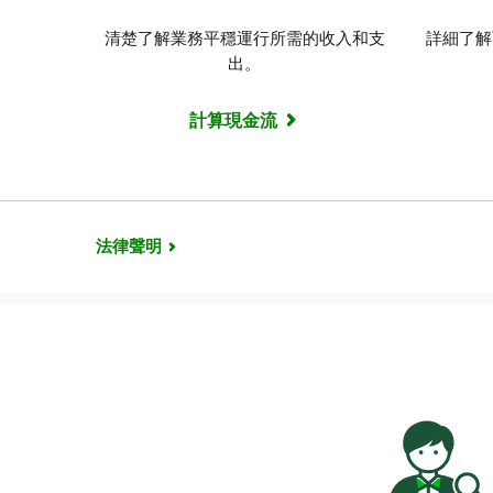
清楚了解業務平穩運行所需的收入和支
詳細了解
出。
計算現金流
法律聲明