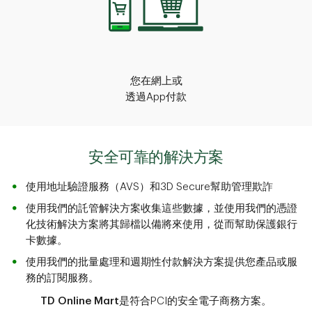
您在網上或
透過App付款
安全可靠的解決方案
使用地址驗證服務（AVS）和3D Secure幫助管理欺詐
使用我們的託管解決方案收集這些數據，並使用我們的憑證
化技術解決方案將其歸檔以備將來使用，從而幫助保護銀行
卡數據。
使用我們的批量處理和週期性付款解決方案提供您產品或服
務的訂閱服務。
TD Online Mart
是符合PCI的安全電子商務方案。