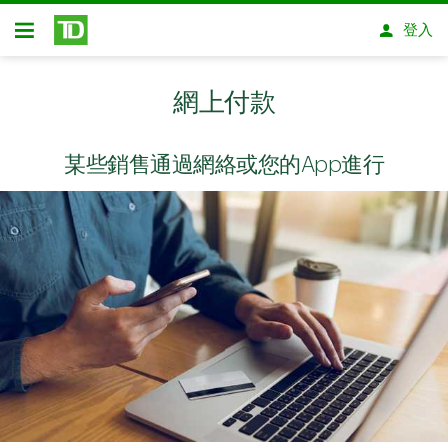
略過進入主要內容
登入
開放式房屋貸款
網上付款
某些銷售通過網絡或您的App進行