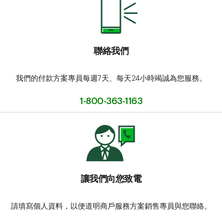
聯絡我們
我們的付款方案專員每週7天、每天24小時竭誠為您服務。
1-800-363-1163
讓我們向您致電
請填寫個人資料，以便道明商戶服務方案銷售專員與您聯絡。