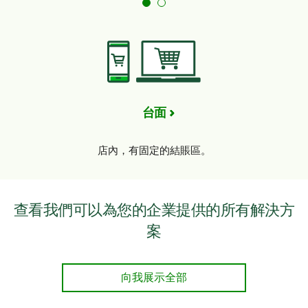
台面
店內，有固定的結賬區。
查看我們可以為您的企業提供的所有解決方
案
向我展示全部