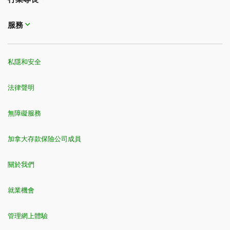
服務
私隱和安全
法律聲明
無障礙服務
加拿大存款保險公司成員
關於我們
就業機會
管理網上體驗