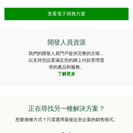
查看電子商務方案
開發人員資源
我們的開發人員門戶提供完整的文檔，
以支持您設置滿足您的網上付款受理需
求的產品和服務。
了解更多
正在尋找另一種解決方案？
想要換種方式？只需選擇最接近您企業的銷售模式。