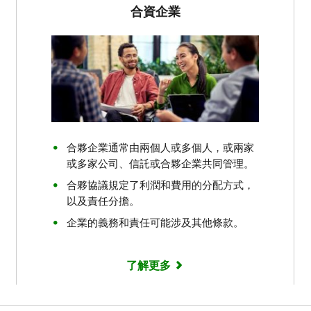
合資企業
合夥企業通常由兩個人或多個人，或兩家
或多家公司、信託或合夥企業共同管理。
合夥協議規定了利潤和費用的分配方式，
以及責任分擔。
企業的義務和責任可能涉及其他條款。
了解更多