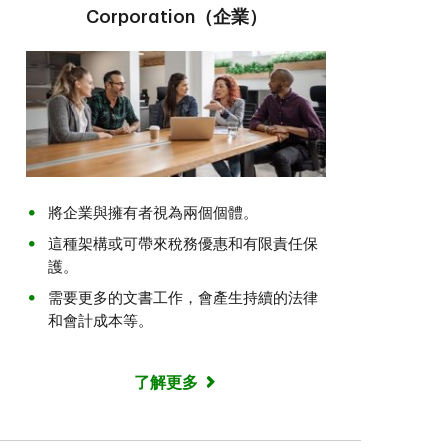
Corporation（企業）
將企業與擁有者視為兩個個體。
這種架構或可帶來稅務優惠和有限責任保
護。
需要更多的文書工作，會產生持續的法律
和會計成本等。
了解更多