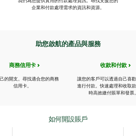
我們為您提供實用的付款處理資訊。尋找支援您的
企業和付款處理需求的資訊和資源。
助您啟航的產品與服務
商務信用卡
收款和付款
己的開支。尋找適合您的商務
讓您的客戶可以透過自己喜
信用卡。
進行付款。快速處理和收取
時高效繳付賬單和發票
如何開設賬戶