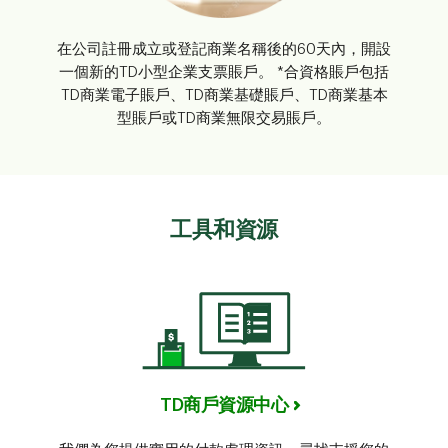
在公司註冊成立或登記商業名稱後的60天內，開設
一個新的TD小型企業支票賬戶。 *合資格賬戶包括
TD商業電子賬戶、TD商業基礎賬戶、TD商業基本
型賬戶或TD商業無限交易賬戶。
工具和資源
TD商戶資源中心