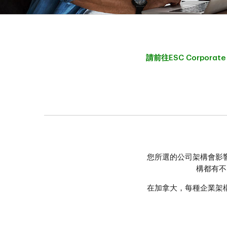
請前往ESC Corporate 
您所選的公司架構會影
構都有不
在加拿大，每種企業架