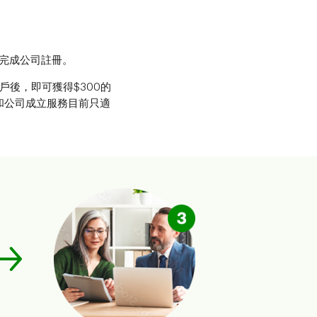
網上完成公司註冊。
戶後，即可獲得$300的
冊和公司成立服務目前只適