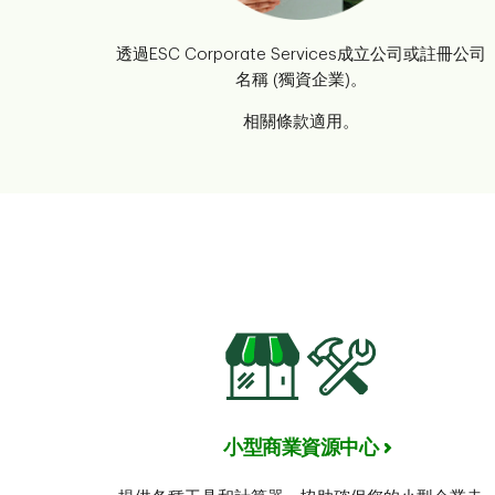
透過ESC Corporate Services成立公司或註冊公司
名稱 (獨資企業)。
相關條款適用。
小型商業資源中心