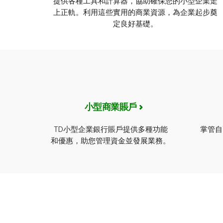
提供各種工具和計算器，協助確保您的小型企業走
上正軌。利用這些實用的商業資源，為企業起步奠
定良好基礎。
小型商業賬戶
TD小型企業銀行賬戶提供多種功能
掌管自
和優惠，助您管理資金並發展業務。