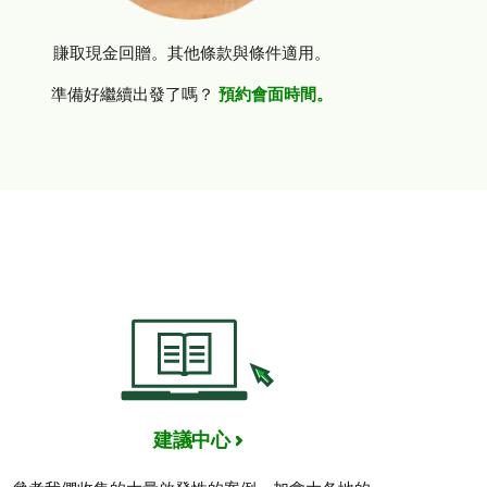
賺取現金回贈。其他條款與條件適用。
準備好繼續出發了嗎？
預約會面時間。
建議中心