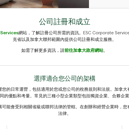
公司註冊和成立
Services
網站，了解註冊公司所需的資訊。ESC Corporate Serv
克省以及加拿大聯邦範圍內提供公司註冊和成立服務。
如需了解更多資訊，請
前往加拿大政府網站
。
選擇適合您公司的架構
響您的日常運營，包括適用於您或您公司的稅務規則和法規。加拿大
同的優點和考量。常見的三種小型企業類型包括獨資企業、合夥企
構可能會受到相關省級或聯邦法律的管轄。在創辦和經營企業時，您
法律。