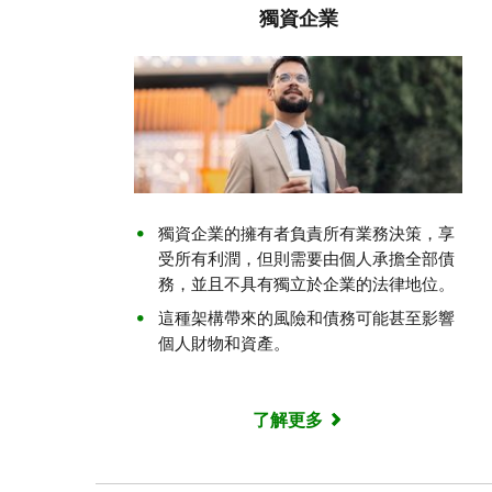
獨資企業
獨資企業的擁有者負責所有業務決策，享
受所有利潤，但則需要由個人承擔全部債
務，並且不具有獨立於企業的法律地位。
這種架構帶來的風險和債務可能甚至影響
個人財物和資產。
了解更多