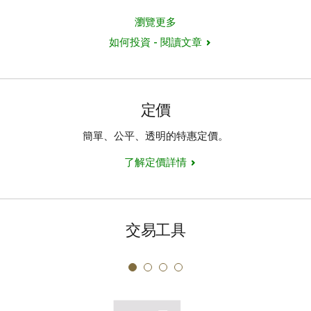
瀏覽更多
如何投資 - 閱讀文章
定價
簡單、公平、透明的特惠定價。
了解定價詳情
交易工具