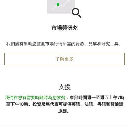
市場與研究
我們擁有幫助您監測市場行情所需的資源、見解和研究工具。
市場與研究
了解更多
支援
我們在您有需要時隨時為您效勞：
東部時間週一至週五上午7時
至下午10時。投資服務代表可提供英語、法語、粵語和普通話
服務。