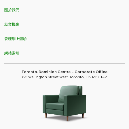
關於我們
就業機會
管理網上體驗
網站索引
Toronto-Dominion Centre – Corporate Office
66 Wellington Street West, Toronto, ON M5K 1A2