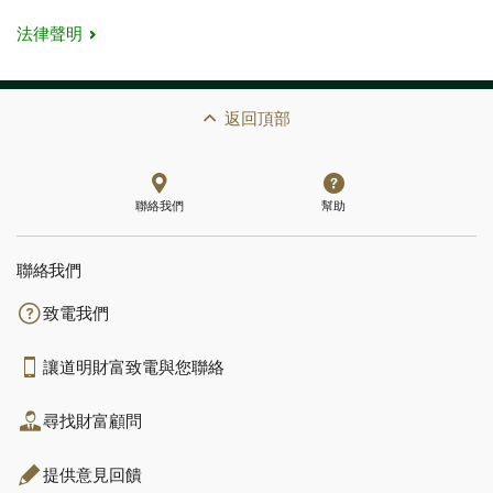
法律聲明
返回頂部
聯絡我們
幫助
聯絡我們
致電我們
讓道明財富致電與您聯絡
尋找財富顧問
提供意見回饋