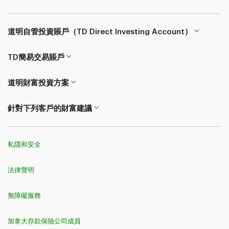
道明自管投資賬戶（TD Direct Investing Account）
TD簡易交易
賬戶
道明財富投資方案
針對下列客戶的財富建議
私隱和安全
法律聲明
無障礙服務
加拿大存款保險公司成員