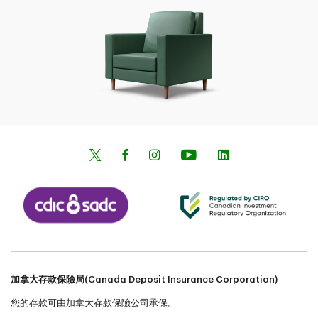
加拿大存款保險局(Canada Deposit Insurance Corporation)
您的存款可由加拿大存款保險公司承保。