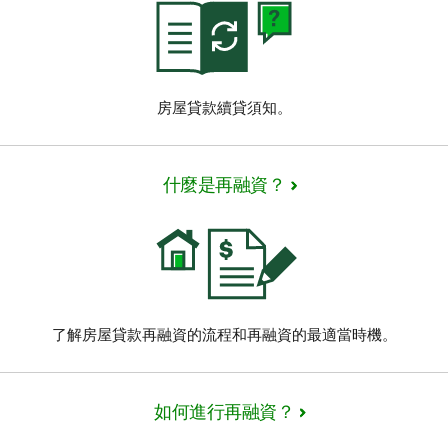
房屋貸款續貸須知。
什麼是再融資？
了解房屋貸款再融資的流程和再融資的最適當時機。
如何進行再融資？