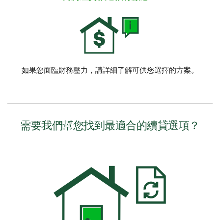
如果您面臨財務壓力，請詳細了解可供您選擇的方案。
需要我們幫您找到最適合的續貸選項？