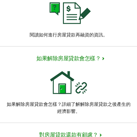
閱讀如何進行房屋貸款再融資的資訊。
如果解除房屋貸款會怎樣？
如果解除房屋貸款會怎樣？詳細了解解除房屋貸款之後產生的
經濟影響。
對房屋貸款還款有顧慮？