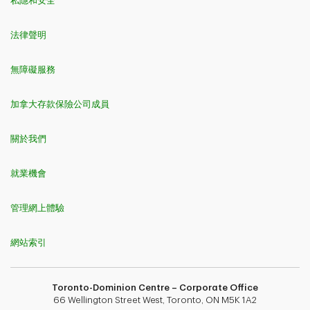
私隱和安全
法律聲明
無障礙服務
加拿大存款保險公司成員
關於我們
就業機會
管理網上體驗
網站索引
Toronto-Dominion Centre – Corporate Office
66 Wellington Street West, Toronto, ON M5K 1A2