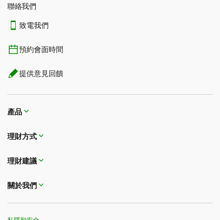
聯絡我們
致電我們
預約會面時間
提供意見回饋
產品
理財方式​​​​​​​
理財建議
關於我們