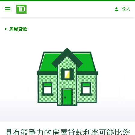
略過進入主要內容
登入
開放式房屋貸款
房屋貸款​​​​​​​
具有競爭力的房屋貸款利率可能比您