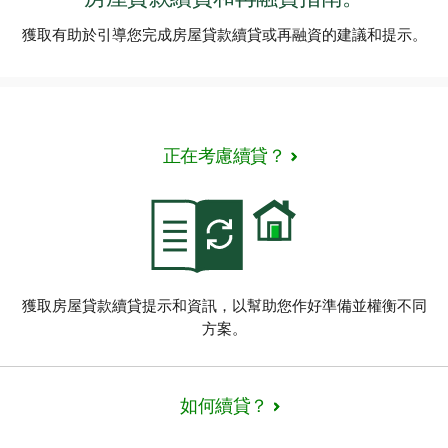
獲取有助於引導您完成房屋貸款續貸或再融資的建議和提示。
正在考慮續貸？
獲取房屋貸款續貸提示和資訊，以幫助您作好準備並權衡不同
方案。
如何續貸？