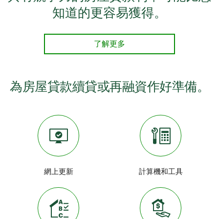
知道的更容易獲得。
了解更多
為房屋貸款續貸或再融資作好準備。
網上更新
計算機和工具