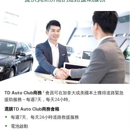
1
TD Auto Club商務
會員可在加拿大或美國本土獲得道路緊急
援助服務－每週7天，每天24小時。
選購TD Auto Club商務會籍
每週7天、每天24小時道路救援服務
電池啟動