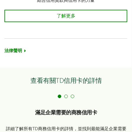
結合信用貸款與信用卡的力量
TD創業信貸Visa*卡 了解更多
了解更多
法律聲明
查看有關TD信用卡的詳情
滿足企業需要的商務信用卡
詳細了解所有TD商務信用卡的詳情，並找到最能滿足企業需要