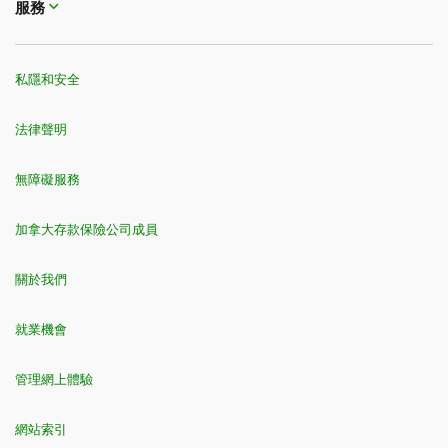
服務
私隱和安全
法律聲明
無障礙服務
加拿大存款保險公司成員
關於我們
就業機會
管理網上體驗
網站索引