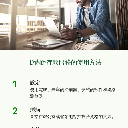
TD遙距存款服務的使用方法
1
設定
使用電腦、兼容的掃描器、安裝的軟件和網絡
瀏覽器
2
掃描
直接在辦公室或營業地點掃描合資格的支票。