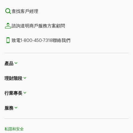
查找客戶經理
諮詢道明商戶服務方案顧問
致電1-800-450-7318聯絡我們
產品
理財階段
行業專長
服務
私隱和安全