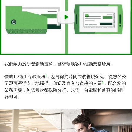
我們致力於研發創新技術，務求幫助客戶推動業務發展。
1
借助TD遙距存款服務
，您可節約時間並改善現金流。從您的公
2
司即可靈活安全地掃描、傳送及存入合資格的支票
，配合您的
業務需要，無需每次都親臨分行。只需一台電腦和兼容的掃描
器即可。