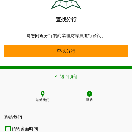
查找分行​​​​​​​
向您附近分行的商業理財專員進行諮詢。
查找分行​​​​​​​
查找分行​​​​​​​
返回頂部
聯絡我們
幫助
聯絡我們
預約會面時間