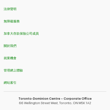
法律聲明
無障礙服務
加拿大存款保險公司成員
關於我們
就業機會
管理網上體驗
網站索引
Toronto-Dominion Centre – Corporate Office
66 Wellington Street West, Toronto, ON M5K 1A2