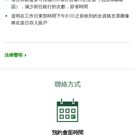
認），減少前往銀行的次數，節省時間
道明在工作日東部時間下午8:00之前收到的合資格支票圖像
將在當日存入賬戶
法律聲明
聯絡方式
預約會面時間