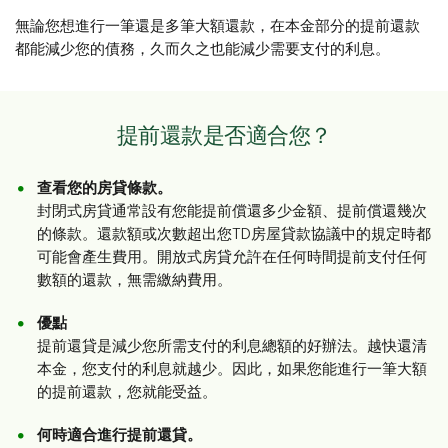
無論您想進行一筆還是多筆大額還款，在本金部分的提前還款
都能減少您的債務，久而久之也能減少需要支付的利息。
提前還款是否適合您？
查看您的房貸條款。
封閉式房貸通常設有您能提前償還多少金額、提前償還幾次
的條款。還款額或次數超出您TD房屋貸款協議中的規定時都
可能會產生費用。開放式房貸允許在任何時間提前支付任何
數額的還款，無需繳納費用。
優點
提前還貸是減少您所需支付的利息總額的好辦法。越快還清
本金，您支付的利息就越少。因此，如果您能進行一筆大額
的提前還款，您就能受益。
何時適合進行提前還貸。