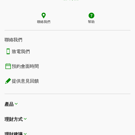
聯絡我們
幫助
聯絡我們
致電我們
預約會面時間
提供意見回饋
產品
理財方式​​​​​​​
理財建議