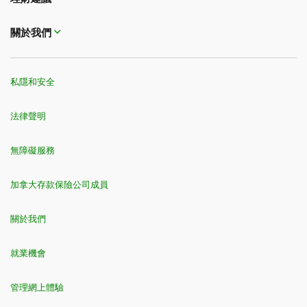
關於我們
私隱和安全
法律聲明
無障礙服務
加拿大存款保險公司成員
關於我們
就業機會
管理網上體驗