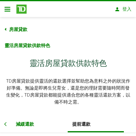
略過進入主要內容
登入
開放式房屋貸款
房屋貸款​​​​​​​
靈活房屋貸款供款特色
靈活房屋貸款供款特色
TD房屋貸款提供靈活的還款選擇並幫助您為意料之外的狀況作
好準備。無論是即將生兒育女，還是您的理財需要隨時間而發
生變化，TD房屋貸款都能提供適合您的各種靈活還款方案，以
備不時之需。
減緩還款
提前還款