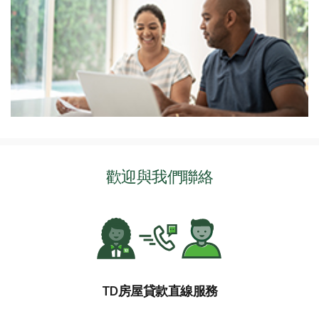
歡迎與我們聯絡
TD房屋貸款直線服務