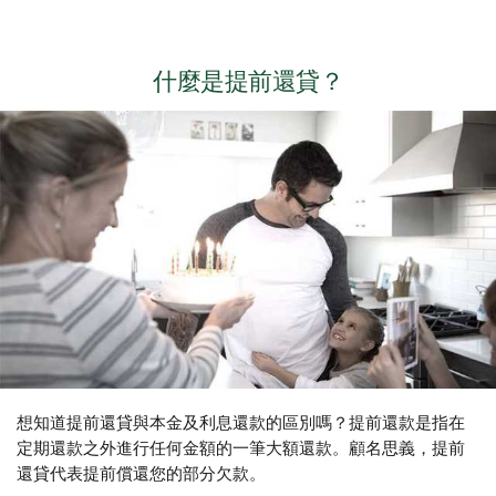
什麼是提前還貸？
想知道提前還貸與本金及利息還款的區別嗎？提前還款是指在
定期還款之外進行任何金額的一筆大額還款。顧名思義，提前
還貸代表提前償還您的部分欠款。