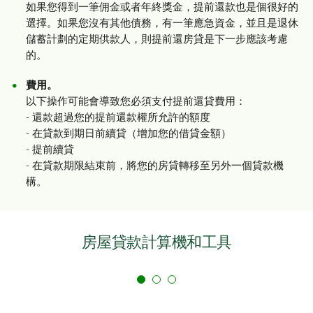
如果您得到一筆佣金或者年終獎金，提前還款也是個很好的
選擇。如果您沒有其他債務，有一筆應急資金，並且是退休
儲蓄計劃的定期供款人，則提前還房貸是下一步應該考慮
的。
費用。
以下操作可能會導致您必須支付提前還貸費用：
- 還款超過您的提前還款權所允許的額度
- 在貸款到期日前續貸（增加您的借貸金額）
- 提前續貸
- 在貸款期限結束前，將您的房貸轉移至另外一個貸款機
構。
房屋貸款計算機和工具