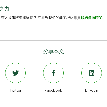
之力
要有人提供諮詢建議嗎？ 立即與我們的商業理財專員
預約會面時間
。
分享本文
Twitter
Facebook
Linkedin