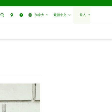
搜尋
聯絡我們
幫助
加拿大
繁體中文
登入