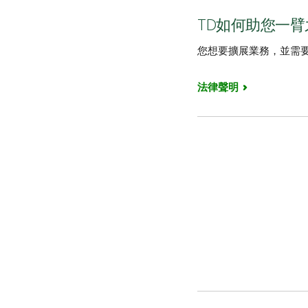
TD如何助您一臂
您想要擴展業務，並需
法律聲明