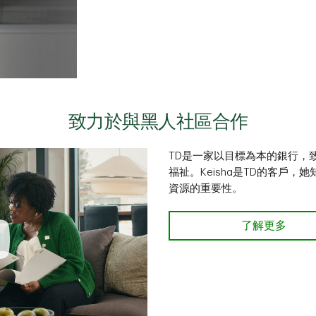
致力於與黑人社區合作
TD是一家以目標為本的銀行，
福祉。Keisha是TD的客戶
資源的重要性。
了解更多