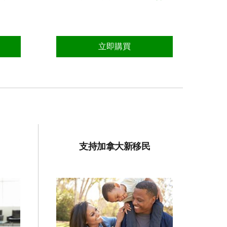
立即購買
支持加拿大新移民