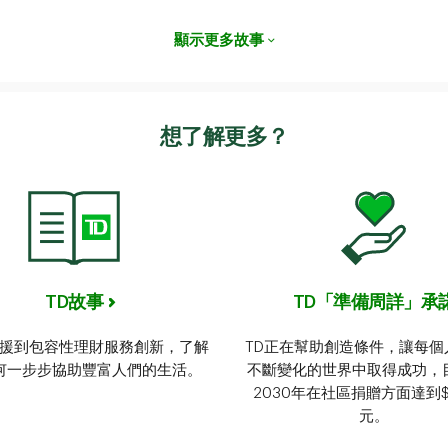
顯示更多故事
想了解更多？
TD故事
TD「準備周詳」承
援到包容性理財服務創新，了解
TD正在幫助創造條件，讓每個
何一步步協助豐富人們的生活。
不斷變化的世界中取得成功，
2030年在社區捐贈方面達到$
元。