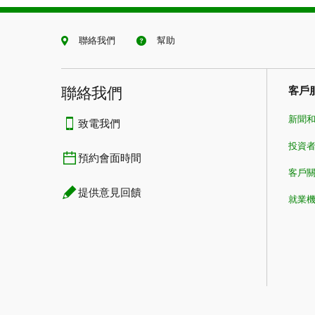
聯絡我們
幫助
聯絡我們
客戶
新聞
致電我們
投資
預約會面時間
客戶
提供意見回饋
就業