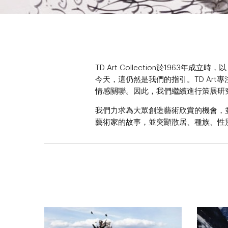
TD Art Collection於19
今天，這仍然是我們的指引。TD Ar
情感關聯。因此，我們繼續進行策展研
我們力求為大眾創造藝術欣賞的機會，
藝術家的故事，並突顯散居、種族、性