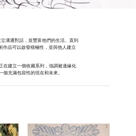
和顧客建立溝通對話，並豐富他們的生活。直到
藝術作品可以啟發積極性，並與他人建立
正在建立一個收藏系列，強調被邊緣化
一個充滿包容性的現在和未來。