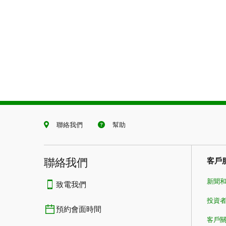
聯絡我們
幫助
聯絡我們
客戶
新聞
致電我們
投資
預約會面時間
客戶