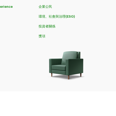
perience
企業公民
環境、社會與治理(ESG)
投資者關係
獎項