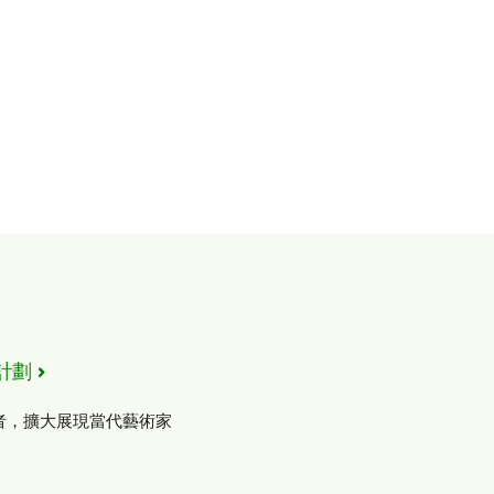
計劃
者，擴大展現當代藝術家