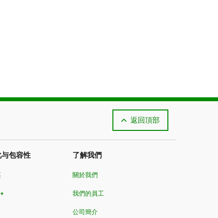
返回頂部
化与包容性
了解我們
區
關於我們
+
我們的員工
公司簡介