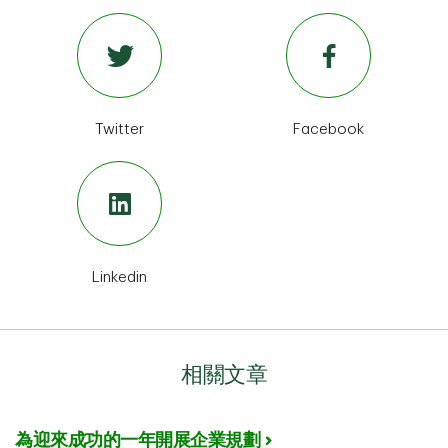
Twitter
Facebook
Linkedin
相關文章
為迎來成功的一年開展企業規劃