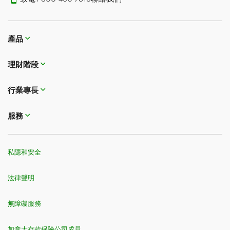
產品
理財階段
行業專長
服務
私隱和安全
法律聲明
無障礙服務
加拿大存款保險公司成員