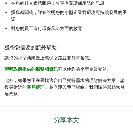
在您的社交媒體賬戶上分享有關環保承諾的訊息
撰寫新聞稿，詳細說明您的小型企業對環境可持續發展的承
諾
對您的員工進行環保承諾方面的教育
獲得您需要的額外幫助
讓您的小型商業走上環保之路並非孤軍奮戰。
聯邦政府提供的服務和資訊
可以使您的小型企業受益。
此外，如果您正在尋找適合自己獨特需求的理財解決方案，請
搜尋附近的
客戶經理
，並立即與我們聯絡。我們隨時幫助您發
展業務。
分享本文