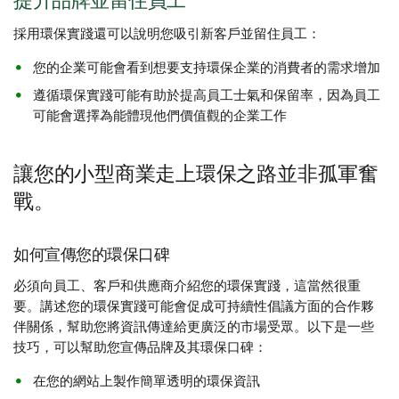
提升品牌並留住員工
採用環保實踐還可以說明您吸引新客戶並留住員工：
您的企業可能會看到想要支持環保企業的消費者的需求增加
遵循環保實踐可能有助於提高員工士氣和保留率，因為員工
可能會選擇為能體現他們價值觀的企業工作
讓您的小型商業走上環保之路並非孤軍奮
戰。
如何宣傳您的環保口碑
必須向員工、客戶和供應商介紹您的環保實踐，這當然很重
要。講述您的環保實踐可能會促成可持續性倡議方面的合作夥
伴關係，幫助您將資訊傳達給更廣泛的市場受眾。以下是一些
技巧，可以幫助您宣傳品牌及其環保口碑：
在您的網站上製作簡單透明的環保資訊