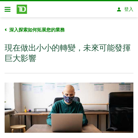
略過進入主要內容
登入
開放式房屋貸款
深入探索如何拓展您的業務
現在做出小小的轉變，未來可能發揮
巨大影響