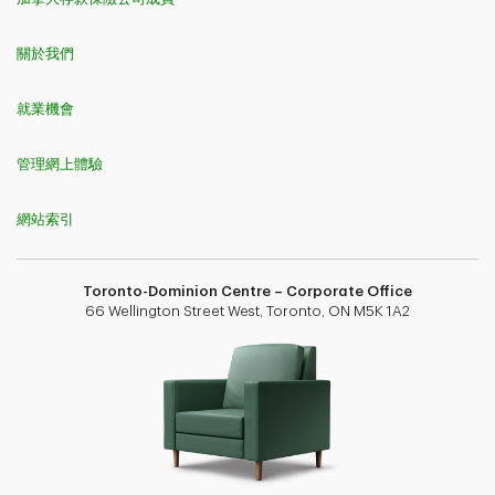
關於我們
就業機會
管理網上體驗
網站索引
Toronto-Dominion Centre – Corporate Office
66 Wellington Street West, Toronto, ON M5K 1A2