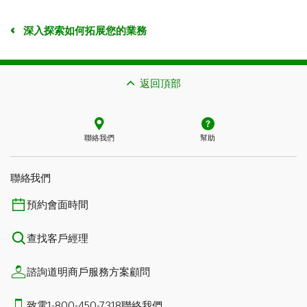
深入探索如何拓展您的業務
返回頂部
聯絡我們
幫助
聯絡我們
預約會面時間
查找客戶經理
諮詢道明商戶服務方案顧問
致電1-800-450-7318聯絡我們