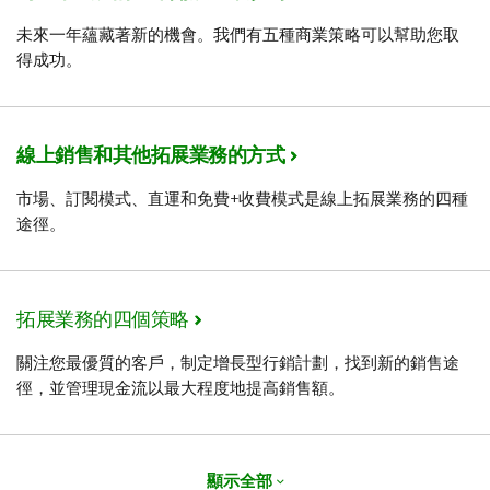
未來一年蘊藏著新的機會。我們有五種商業策略可以幫助您取
得成功。
線上銷售和其他拓展業務的方式
市場、訂閱模式、直運和免費+收費模式是線上拓展業務的四種
途徑。
拓展業務的四個策略
關注您最優質的客戶，制定增長型行銷計劃，找到新的銷售途
徑，並管理現金流以最大程度地提高銷售額。
顯示全部