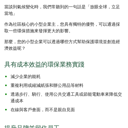
當談到氣候變化時，我們常聽到的一句話是「放眼全球，立足
當地」
作為社區核心的小型企業主，您具有獨特的優勢，可以通過採
取一些環保措施來發揮更大的影響。
那麼，您的小型企業可以透過哪些方式幫助保護環境並創造經
濟效益呢？
具有成本效益的環保業務實踐
減少企業的能耗
重複利用或縮減紙張和辦公用品等材料
透過步行、騎行、使用公共交通工具或節能電動車來降低交
通成本
在線與客戶會面，而不是親自見面