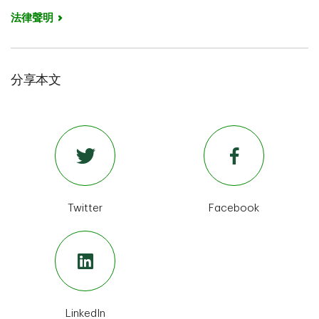
法律聲明
分享本文
Twitter
Facebook
LinkedIn