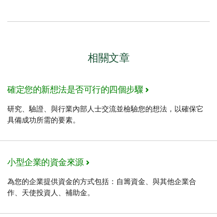
相關文章
確定您的新想法是否可行的四個步驟
研究、驗證、與行業內部人士交流並檢驗您的想法，以確保它
具備成功所需的要素。
小型企業的資金來源
為您的企業提供資金的方式包括：自籌資金、與其他企業合
作、天使投資人、補助金。