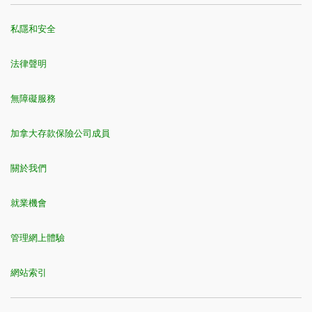
私隱和安全
法律聲明
無障礙服務
加拿大存款保險公司成員
關於我們
就業機會
管理網上體驗
網站索引