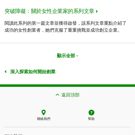
突破障礙：關於女性企業家的系列文章
閱讀此系列的第一篇文章並獲得啟發，該系列文章重點介紹了
成功的女性創業者，她們克服了重重挑戰並成功創立企業。
顯示全部
深入探索如何開始創業
返回頂部
聯絡我們
幫助