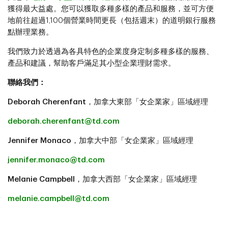
獲得最大益處。您可以獲取多種多樣的產品和服務，並可方便
地前往超過1,100個營業時間更長（包括週末）的道明銀行服務
點辦理業務。
我們致力於透過為各具特色的企業度身定制多種多樣的服務、
產品和建議，幫助客戶滿足其小型企業理財需求。
聯絡我們：
Deborah Cherenfant
，加拿大東部「女企業家」區域經理
deborah.cherenfant@td.com
Jennifer Monaco
，加拿大中部「女企業家」區域經理
jennifer.monaco@td.com
Melanie Campbell
，加拿大西部「女企業家」區域經理
melanie.campbell@td.com