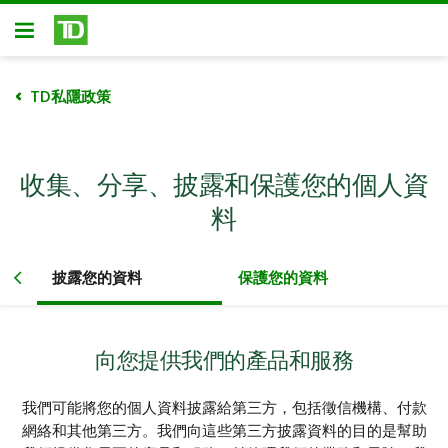
略過進入主要內容
開放式房屋貸款
TD私隱政策
收集、分享、披露和保護您的個人資
料
披露您的資料
保護您的資料
向您提供我們的產品和服務
我們可能將您的個人資料披露給第三方，包括徵信機構、付款
網絡和其他第三方。我們向這些第三方披露資料的目的是幫助