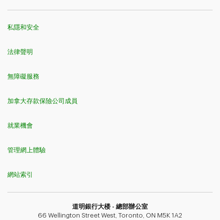
私隱和安全
法律聲明
無障礙服務
加拿大存款保險公司成員
就業機會
管理網上體驗
網站索引
道明銀行​​​​​​​大楼 - 總部辦公室
66 Wellington Street West, Toronto, ON M5K 1A2