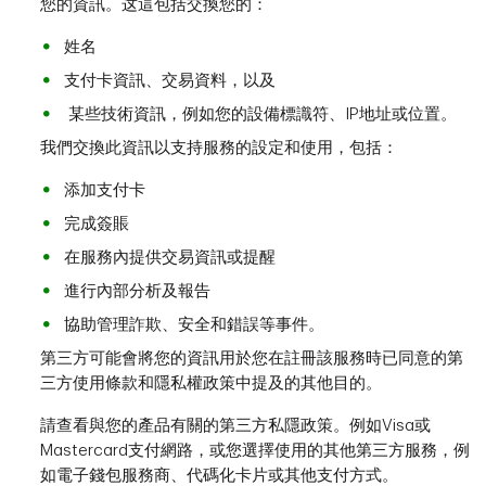
您的資訊。这這包括交換您的：
姓名
支付卡資訊、交易資料，以及
某些技術資訊，例如您的設備標識符、IP地址或位置。
我們交換此資訊以支持服務的設定和使用，包括：
添加支付卡
完成簽賬
在服務內提供交易資訊或提醒
進行內部分析及報告
協助管理詐欺、安全和錯誤等事件。
第三方可能會將您的資訊用於您在註冊該服務時已同意的第
三方使用條款和隱私權政策中提及的其他目的。
請查看與您的產品有關的第三方私隱政策。例如Visa或
Mastercard支付網路，或您選擇使用的其他第三方服務，例
如電子錢包服務商、代碼化卡片或其他支付方式。