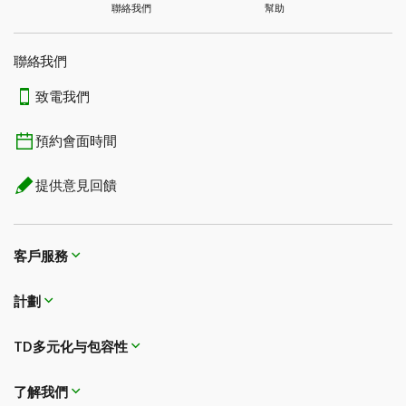
聯絡我們
幫助
聯絡我們
致電我們
預約會面時間
提供意見回饋
客戶服務
計劃
TD多元化与包容性
了解我們