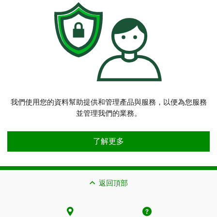
我們使用您的資料幫助提供和管理產品與服務，以便為您服務
並管理我們的業務。
我們如何使用您的個人資料
了解更多
返回頂部