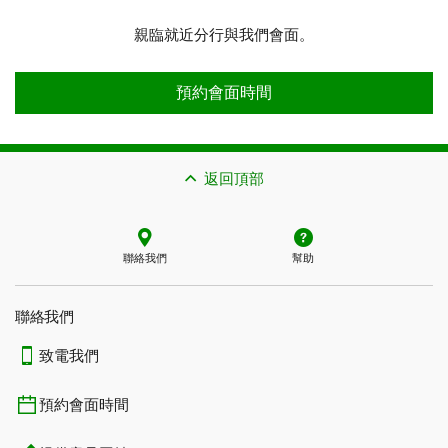
親臨就近分行與我們會面。
預約會面時間
預約會面時間
返回頂部
聯絡我們
幫助
聯絡我們
致電我們
預約會面時間