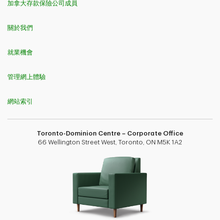
加拿大存款保險公司成員
關於我們
就業機會
管理網上體驗
網站索引
Toronto-Dominion Centre – Corporate Office
66 Wellington Street West, Toronto, ON M5K 1A2