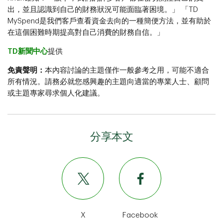
出，並且認識到自己的財務狀況可能面臨著困境。」 「TD
MySpend是我們客戶查看資金去向的一種簡便方法，並有助於
在這個困難時期提高對自己消費的財務自信。」
TD新聞中心
提供
免責聲明：
本內容討論的主題僅作一般參考之用，可能不適合
所有情況。請務必就您感興趣的主題向適當的專業人士、顧問
或主題專家尋求個人化建議。
分享本文
X
Facebook