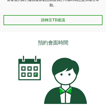
助。
跳轉至TD建議
預約會面時間