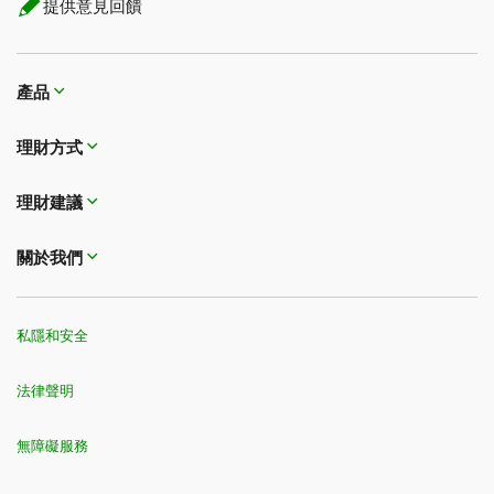
提供意見回饋
產品
理財方式​​​​​​​
理財建議
關於我們
私隱和安全
法律聲明
無障礙服務