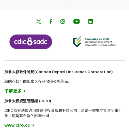
加拿大存款保險局(Canada Deposit Insurance Corporation)
您的存款可由加拿大存款保險公司承保。
了解更多
加拿大投資監管組織 (CIRO)
CIRO監管法規適用於道明投資服務有限公司，這是一家獨立於道明銀行
並且也是其全資的附屬公司。
www.ciro.ca