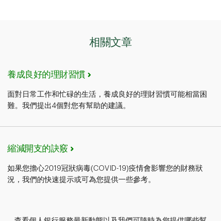
相關文章
養成良好的理財習慣
面對日常工作和忙碌的生活，養成良好的理財習慣可能相當困
難。我們提出4個對您有幫助的建議。
縮減開支的訣竅
如果您擔心2019冠狀病毒(COVID-19)疫情會影響您的財務狀
況，我們的快速提示或可為您提供一些參考。
查看個人銀行服務最新動態以及我們可隨時為您提供哪些幫