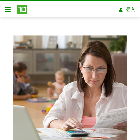
略過進入主要內容
登入
開放式房屋貸款