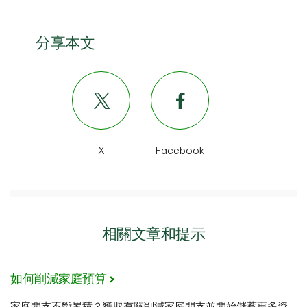
分享本文
X
Facebook
相關文章和提示
如何削減家庭預算
家庭開支不斷累積？獲取有關削減家庭開支並開始儲蓄更多資