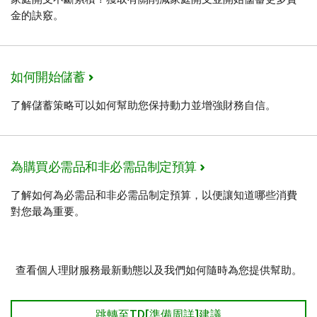
金的訣竅。
如何開始儲蓄
了解儲蓄策略可以如何幫助您保持動力並增強財務自信。
為購買必需品和非必需品制定預算
了解如何為必需品和非必需品制定預算，以便讓知道哪些消費
對您最為重要。
查看個人理財服務最新動態以及我們如何隨時為您提供幫助。
跳轉至TD[準備周詳]建議