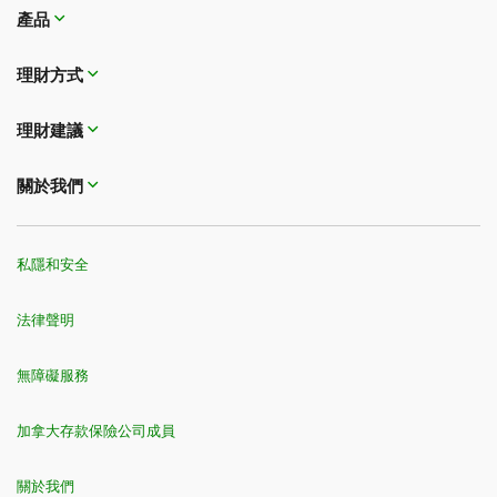
產品
理財方式​​​​​​​
理財建議
關於我們
私隱和安全
法律聲明
無障礙服務
加拿大存款保險公司成員
關於我們