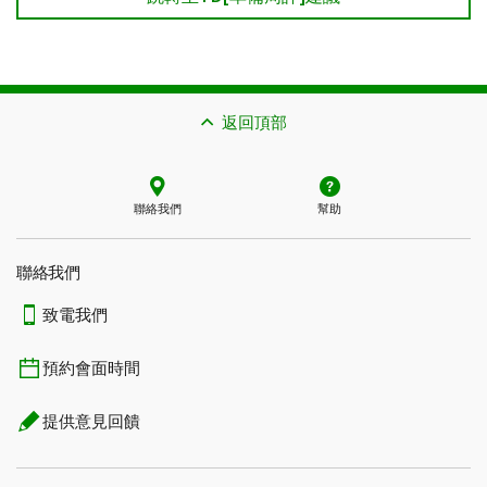
返回頂部
聯絡我們
幫助
聯絡我們
致電我們
預約會面時間
提供意見回饋