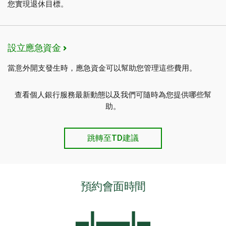
您實現退休目標。
設立應急資金
當意外開支發生時，應急資金可以幫助您管理這些費用。
查看個人銀行服務最新動態以及我們可隨時為您提供哪些幫
助。
跳轉至TD建議
預約會面時間