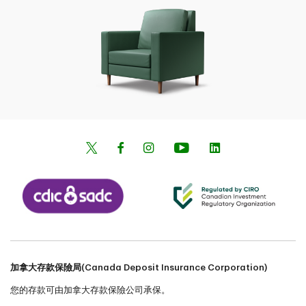
加拿大存款保險局(Canada Deposit Insurance Corporation)
您的存款可由加拿大存款保險公司承保。