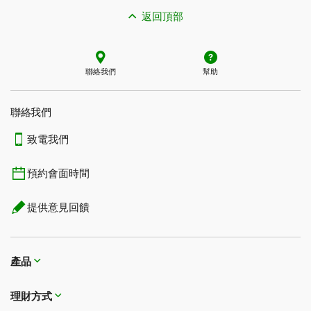
返回頂部
聯絡我們
幫助
聯絡我們
致電我們
預約會面時間
提供意見回饋
產品
理財方式​​​​​​​