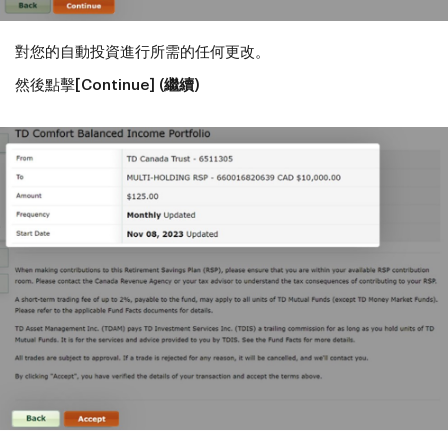
對您的自動投資進行所需的任何更改。
然後點擊
[Continue] (繼續)