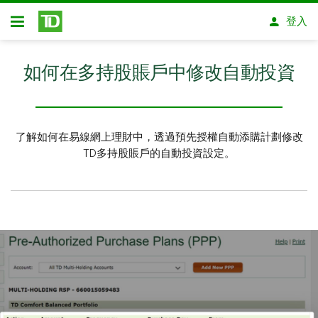
略過進入主要內容
登入
開放式房屋貸款
如何在多持股賬戶中修改自動投資
了解如何在易線網上理財中，透過預先授權自動添購計劃修改
TD多持股賬戶的自動投資設定。