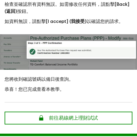
檢查並確認所有資料無誤。如需修改任何資料，請點擊
[Back]
(返回)
按鈕。
如資料無誤，請點擊
[I accept] (我接受)
以確認您的請求。
您將收到確認號碼以備日後查詢。
恭喜！您已完成查看本教學。
安全
前往易線網上理財試試