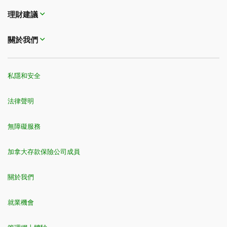
理財建議
關於我們
私隱和安全
法律聲明
無障礙服務
加拿大存款保險公司成員
關於我們
就業機會