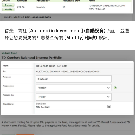
首先，前往
[Automatic Investment] (自動投資)
頁面，並選
擇您想要變更的互惠基金旁的
[Modify] (修改)
按鈕。