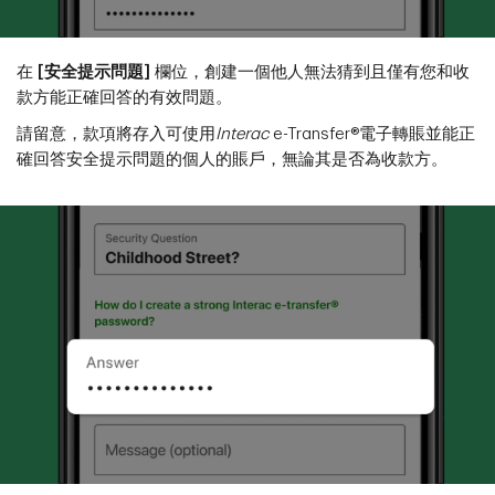
在
[安全提示問題]
欄位，創建一個他人無法猜到且僅有您和收
款方能正確回答的有效問題。
請留意，款項將存入可使用
Interac
e-Transfer®電子轉賬並能正
確回答安全提示問題的個人的賬戶，無論其是否為收款方。