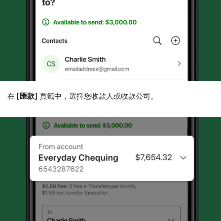
在
[匯款]
頁籤中，選擇您收款人或收款公司。