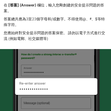
在
[答案] (Answer)
欄位，輸入您剛創建的安全提示問題的答
案。
答案總共應為3至23個字母和/或數字。不得使用@、#、$等特
殊字符。
您應始終對安全提示問題的答案保密。 請勿以電子方式進行交
流 (例如電郵、社交媒體等)