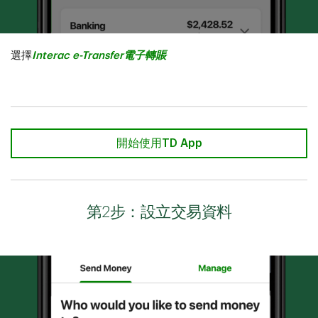
選擇
Interac e-Transfer電子轉賬
開始使用TD App
第2步：設立交易資料