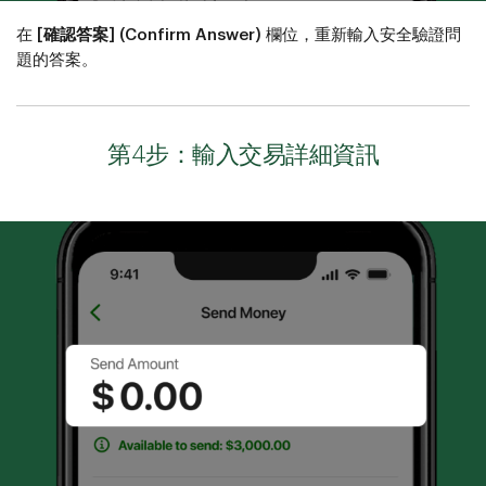
在
[確認答案] (Confirm Answer)
欄位，重新輸入安全驗證問
題的答案。
第4步：輸入交易詳細資訊