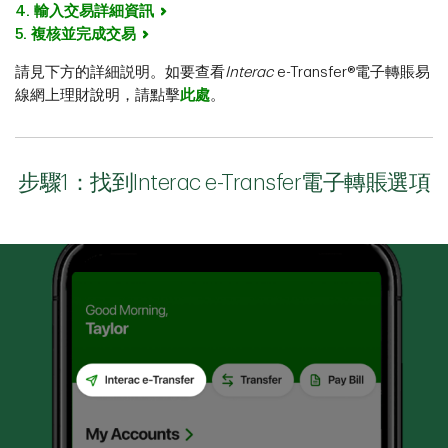
4. 輸入交易詳細資訊
5. 複核並完成交易
請見下方的詳細説明。如要查看
Interac
e-Transfer®電子轉賬易
線網上理財說明，請點擊
此處
。
步驟1：找到Interac e-Transfer電子轉賬選項