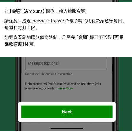
在
[金額] (Amount)
欄位，輸入轉賬金額。
請注意，透過
Interac
e-Transfer®電子轉賬收付款須遵守每日、
每週和每月上限。
如要查看您的匯款額度限制，只需在
[金額]
欄目下選取
[可用
匯款額度]
即可。