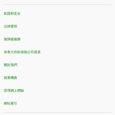
私隱和安全
法律聲明
無障礙服務
加拿大存款保險公司成員
關於我們
就業機會
管理網上體驗
網站索引