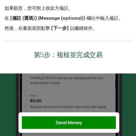
如果願意，您可附上收款方備註。
在
[備註 (選填)] (Message (optional))
欄位中輸入備註。
然後，在畫面底部點擊
[下一步]
以繼續操作。
第5步：複核並完成交易