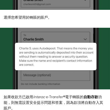
選擇您希望用於轉賬的賬戶。
如果收款方已啟用
Interac
e-Transfer®電子轉賬的
自動存款
功
能，則無需設置安全提示問題和答案，因為款項將自動存入其
賬戶。