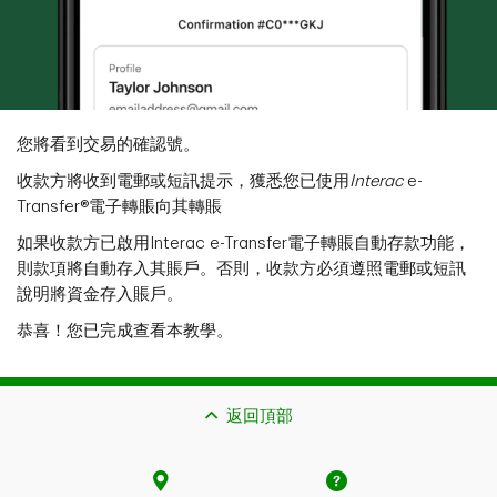
您將看到交易的確認號。
收款方將收到電郵或短訊提示，獲悉您已使用
Interac
e-
Transfer®電子轉賬向其轉賬
如果收款方已啟用Interac e-Transfer電子轉賬自動存款功能，
則款項將自動存入其賬戶。否則，收款方必須遵照電郵或短訊
說明將資金存入賬戶。
恭喜！您已完成查看本教學。
返回頂部