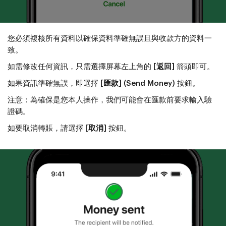
您必須複核所有資料以確保資料準確無誤且與收款方的資料一
致。
如需修改任何資訊，只需選擇屏幕左上角的
[返回]
箭頭即可。
如果資訊準確無誤，即選擇
[匯款] (Send Money)
按鈕。
注意：為確保是您本人操作，我們可能會在匯款前要求輸入驗
證碼。
如要取消轉賬，請選擇
[取消]
按鈕。