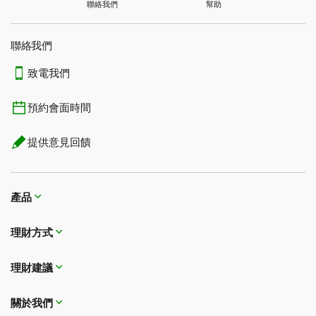
聯絡我們
幫助
聯絡我們
致電我們
預約會面時間
提供意見回饋
產品
理財方式​​​​​​​
理財建議
關於我們