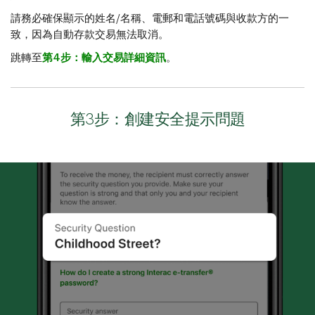
請務必確保顯示的姓名/名稱、電郵和電話號碼與收款方的一
致，因為自動存款交易無法取消。
跳轉至
第4步：輸入交易詳細資訊
。
第3步：創建安全提示問題