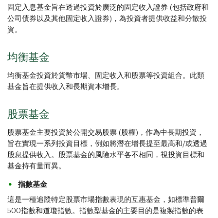
固定入息基金旨在透過投資於廣泛的固定收入證券 (包括政府和
公司債券以及其他固定收入證券)，為投資者提供收益和分散投
資。
均衡基金
均衡基金投資於貨幣市場、固定收入和股票等投資組合。此類
基金旨在提供收入和長期資本增長。
股票基金
股票基金主要投資於公開交易股票 (股權)，作為中長期投資，
旨在實現一系列投資目標，例如將潛在增長提至最高和/或透過
股息提供收入。股票基金的風險水平各不相同，視投資目標和
基金持有量而異。
指數基金
這是一種追蹤特定股票市場指數表現的互惠基金，如標準普爾
500指數和道瓊指數。指數型基金的主要目的是複製指數的表