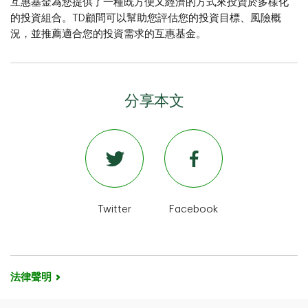
互惠基金為您提供了一種既方便又經濟的方式來投資於多樣化
的投資組合。TD顧問可以幫助您評估您的投資目標、風險概
況，並推薦適合您的投資需求的互惠基金。
分享本文
Twitter
Facebook
法律聲明