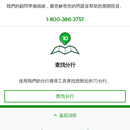
我們的顧問準備就緒，樂意解答您的問題並幫助您展開投資。
1-800-386-3757
查找分行​​​​​​​
使用我們的分行搜尋工具查找您附近的TD分行。
查找分行​​​​​​​
返回頂部