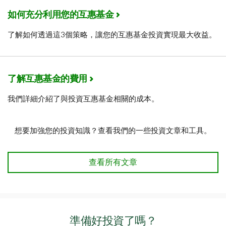
如何充分利用您的互惠基金
了解如何透過這3個策略，讓您的互惠基金投資實現最大收益。
了解互惠基金的費用
我們詳細介紹了與投資互惠基金相關的成本。
想要加強您的投資知識？查看我們的一些投資文章和工具。
查看所有文章
準備好投資了嗎？