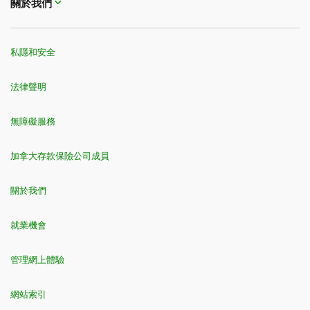
關於我們
私隱和安全
法律聲明
無障礙服務
加拿大存款保險公司成員
關於我們
就業機會
管理網上體驗
網站索引