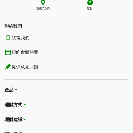
聯絡我們
幫助
聯絡我們
致電我們
預約會面時間
提供意見回饋
產品
理財方式​​​​​​​
理財建議