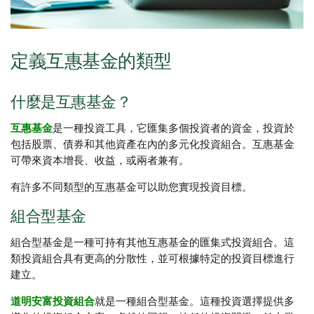
定義互惠基金的類型
什麼是互惠基金？
互惠基金
是一種投資工具，它匯集多個投資者的資金，投資於
包括股票、債券和其他資產在內的多元化投資組合。互惠基金
可帶來資本增長、收益，或兩者兼有。
有許多不同類型的互惠基金可以助您實現投資目標。
組合型基金
組合型基金是一種可持有其他互惠基金的匯集式投資組合。這
類投資組合具有更高的分散性，並可根據特定的投資目標進行
建立。
道明安富投資組合
就是一種組合型基金。這種投資選擇提供多