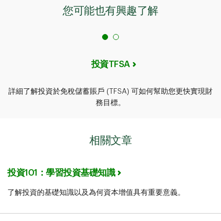
您可能也有興趣了解​​​​​​​
投資TFSA
詳細了解投資於免稅儲蓄賬戶 (TFSA) 可如何幫助您更快實現財
務目標。
相關文章
投資101：學習投資基礎知識
了解投資的基礎知識以及為何資本增值具有重要意義。