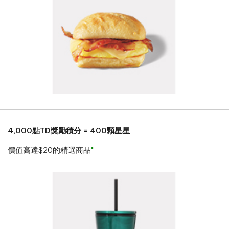
4,000點TD獎勵積分 = 400顆星星
‡
價值高達$20的精選商品