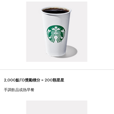
2,000點TD獎勵積分 = 200顆星星
手調飲品或熱早餐