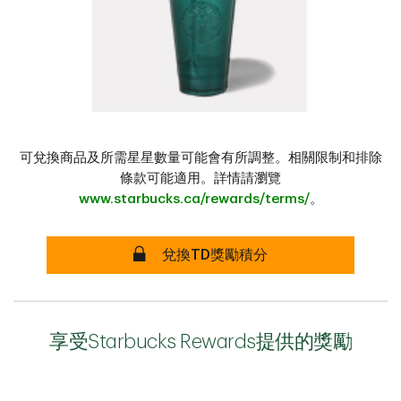
可兌換商品及所需星星數量可能會有所調整。相關限制和排除
條款可能適用。詳情請瀏覽
www.starbucks.ca/rewards/terms/
。
兌換TD獎勵積分
享受Starbucks Rewards提供的獎勵