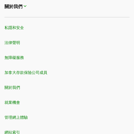
關於我們
私隱和安全
法律聲明
無障礙服務
加拿大存款保險公司成員
關於我們
就業機會
管理網上體驗
網站索引