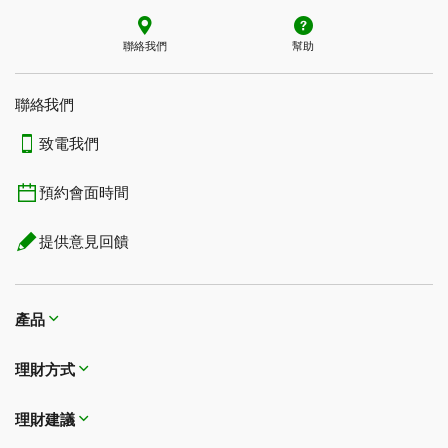
聯絡我們
幫助
聯絡我們
致電我們
預約會面時間
提供意見回饋
產品
理財方式​​​​​​​
理財建議