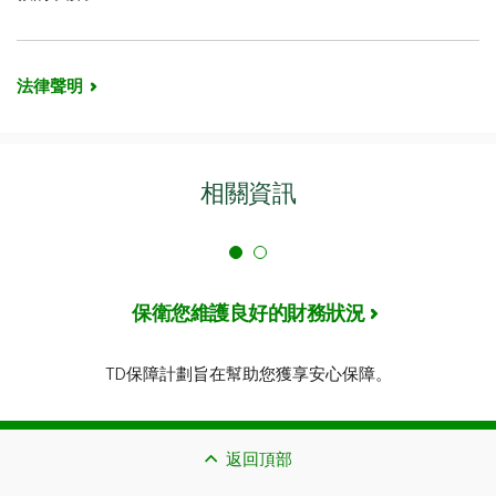
法律聲明
相關資訊
保衛您維護良好的財務狀況
TD保障計劃旨在幫助您獲享安心保障。
返回頂部