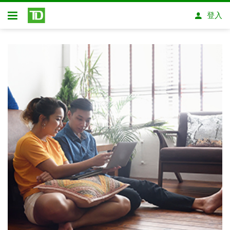
略過進入主要內容
登入
開放式房屋貸款