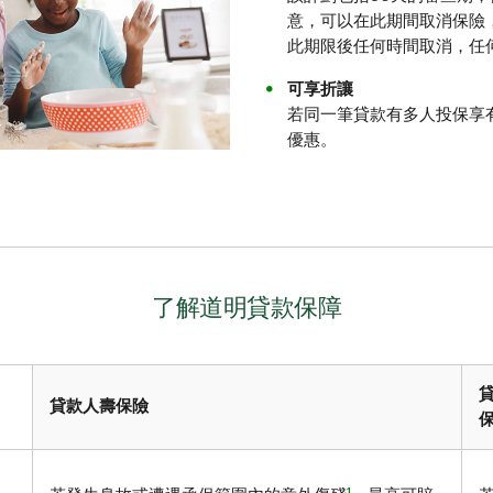
意，可以在此期間取消保險
此期限後任何時間取消，任
可享折讓
若同一筆貸款有多人投保享
優惠。
了解道明貸款保障
貸款人壽保險
1