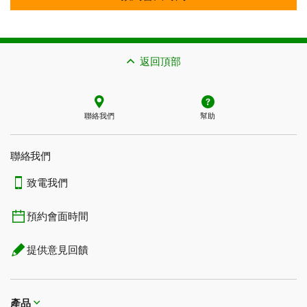
返回頂部
聯絡我們
幫助
聯絡我們
致電我們
預約會面時間
提供意見回饋
產品