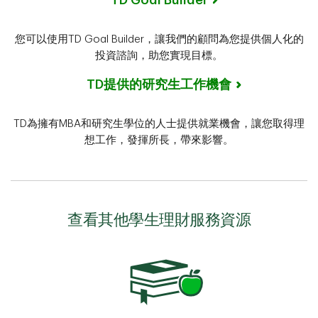
TD Goal Builder
您可以使用TD Goal Builder，讓我們的顧問為您提供個人化的
投資諮詢，助您實現目標。
TD提供的研究生工作機會
TD為擁有MBA和研究生學位的人士提供就業機會，讓您取得理
想工作，發揮所長，帶來影響。
查看其他學生理財服務資源