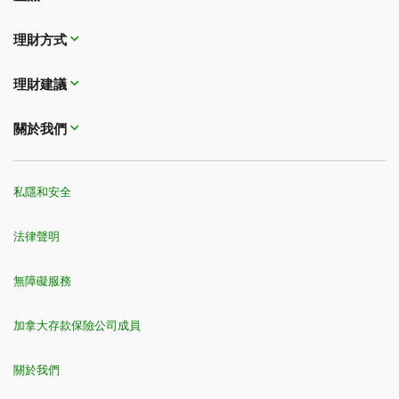
理財方式​​​​​​​
理財建議
關於我們
私隱和安全
法律聲明
無障礙服務
加拿大存款保險公司成員
關於我們