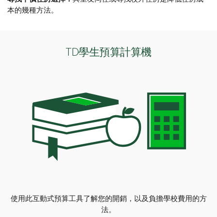
本的幾種方法。
TD學生預算計算機
使用此互動式預算工具了解您的開銷，以及負擔學校費用的方
法。