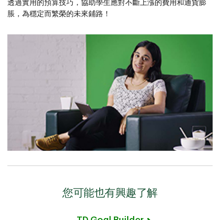
透過實用的預算技巧，協助學生應對不斷上漲的費用和通貨膨
脹，為穩定而繁榮的未來鋪路！
您可能也有興趣了解​​​​​​​