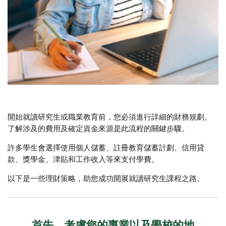
開始就讀研究生或職業教育前，您必須進行詳細的財務規劃。
了解涉及的費用及確定資金來源是此流程的關鍵步驟。
許多學生會選擇使用個人儲蓄、註冊教育儲蓄計劃、信用貸
款、獎學金、津貼和工作收入等來支付學費。
以下是一些理財策略，助您成功開展就讀研究生課程之路。
首先，考慮您的專業以及學校的地