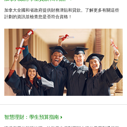
加拿大全國和省政府提供財務津貼和貸款。了解更多有關這些
計劃的資訊並檢查您是否符合資格！
智慧理財：學生預算指南