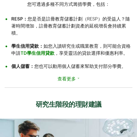
您可透過多種不同方式籌措學費，包括：
RESP：
您是否是註冊教育儲蓄計劃（RESP）的受益人？隨
著時間增加，註冊教育儲蓄計劃資產的延税增長會持續累
積。
學生信用貸款：
如您入讀研究生或職業教育，則可能合資格
申請
TD學生信用貸款
，享受靈活的貸款選擇和優惠利率。
個人儲蓄：
您也可以動用個人儲蓄來幫助支付部分學費。
⌄
查看更多
研究生階段的理財建議