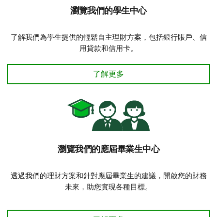
瀏覽我們的學生中心
了解我們為學生提供的輕鬆自主理財方案，包括銀行賬戶、信
用貸款和信用卡。
瀏覽我們的學生中心
了解更多
瀏覽我們的應屆畢業生中心
透過我們的理財方案和針對應屆畢業生的建議，開啟您的財務
未來，助您實現各種目標。